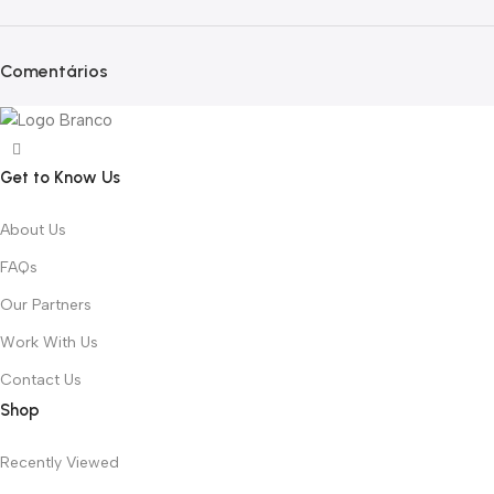
Comentários
Get to Know Us
About Us
FAQs
Our Partners
Work With Us
Contact Us
Shop
Recently Viewed