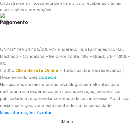
Cadastre-se em nossa lista de e-mails para receber as últimas
atualizações e promoções.
Pagamento
CNPJ nº 51.954.426/0001-15. Endereço: Rua Farmacêutico Raul
Machado - Candelária - Belo Horizonte, MG - Brasil, CEP: 31510-
100.
2025
Obra de Arte Online
- Todos os direitos reservados |
Desenvolvido pela
CodeOS
Nós usamos cookies e outras tecnologias semelhantes para
melhorar a sua experiência em nossos serviços, personalizar
publicidade e recomendar conteúdo de seu interesse. Ao utilizar
nossos serviços, você está ciente dessa funcionalidade.
Mais informações
Aceitar
Menu