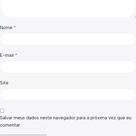
*
Nome
*
E-mail
Site
Salvar meus dados neste navegador para a próxima vez que eu
comentar.