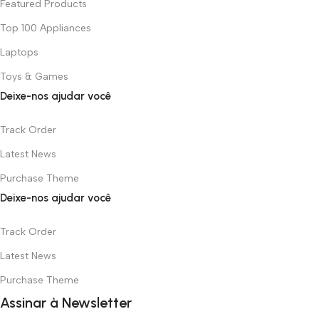
Featured Products
Top 100 Appliances
Laptops
Toys & Games
Deixe-nos ajudar você
Track Order
Latest News
Purchase Theme
Deixe-nos ajudar você
Track Order
Latest News
Purchase Theme
Assinar à Newsletter