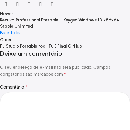
Newer
Recuva Professional Portable + Keygen Windows 10 x86x64
Stable Unlimited
Back to list
Older
FL Studio Portable tool [Full] Final GitHub
Deixe um comentário
O seu endereço de e-mail não será publicado.
Campos
*
obrigatórios são marcados com
*
Comentário