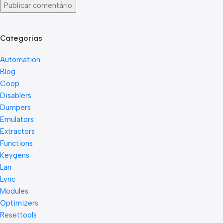
Categorias
Automation
Blog
Coop
Disablers
Dumpers
Emulators
Extractors
Functions
Keygens
Lan
Lync
Modules
Optimizers
Resettools