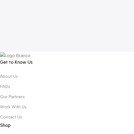
Get to Know Us
About Us
FAQs
Our Partners
Work With Us
Contact Us
Shop