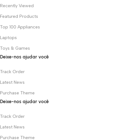
Recently Viewed
Featured Products
Top 100 Appliances
Laptops
Toys & Games
Deixe-nos ajudar você
Track Order
Latest News
Purchase Theme
Deixe-nos ajudar você
Track Order
Latest News
Purchase Theme