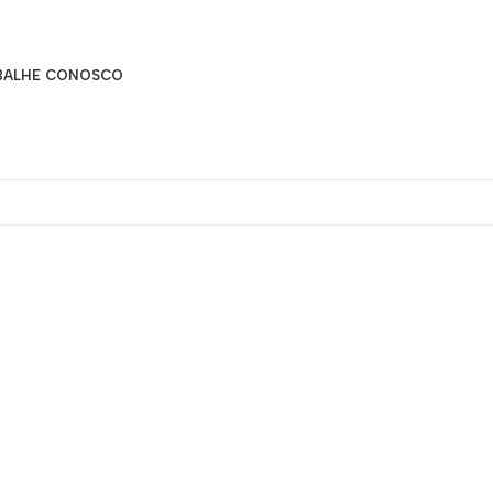
BALHE CONOSCO