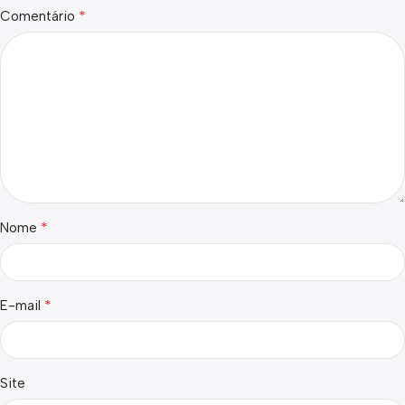
*
Comentário
*
Nome
*
E-mail
Site