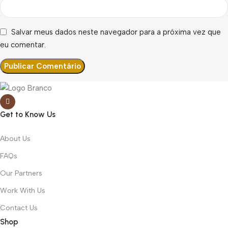
Salvar meus dados neste navegador para a próxima vez que
eu comentar.
Get to Know Us
About Us
FAQs
Our Partners
Work With Us
Contact Us
Shop