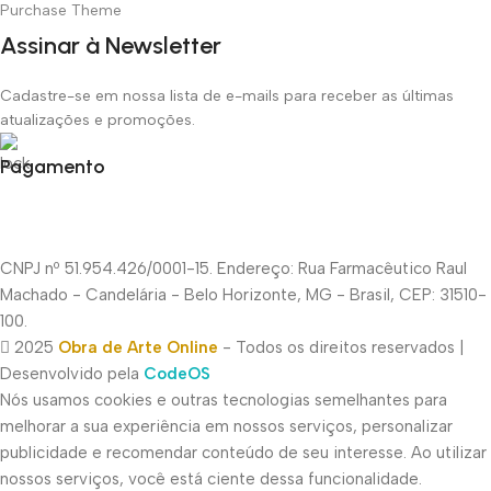
Purchase Theme
Assinar à Newsletter
Cadastre-se em nossa lista de e-mails para receber as últimas
atualizações e promoções.
Pagamento
CNPJ nº 51.954.426/0001-15. Endereço: Rua Farmacêutico Raul
Machado - Candelária - Belo Horizonte, MG - Brasil, CEP: 31510-
100.
2025
Obra de Arte Online
- Todos os direitos reservados |
Desenvolvido pela
CodeOS
Nós usamos cookies e outras tecnologias semelhantes para
melhorar a sua experiência em nossos serviços, personalizar
publicidade e recomendar conteúdo de seu interesse. Ao utilizar
nossos serviços, você está ciente dessa funcionalidade.