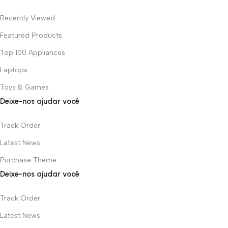
Recently Viewed
Featured Products
Top 100 Appliances
Laptops
Toys & Games
Deixe-nos ajudar você
Track Order
Latest News
Purchase Theme
Deixe-nos ajudar você
Track Order
Latest News