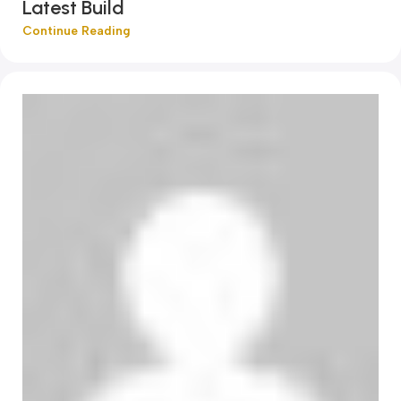
Latest Build
Continue Reading