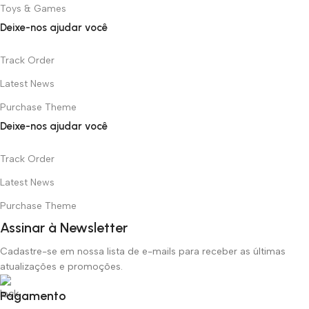
Toys & Games
Deixe-nos ajudar você
Track Order
Latest News
Purchase Theme
Deixe-nos ajudar você
Track Order
Latest News
Purchase Theme
Assinar à Newsletter
Cadastre-se em nossa lista de e-mails para receber as últimas
atualizações e promoções.
Pagamento