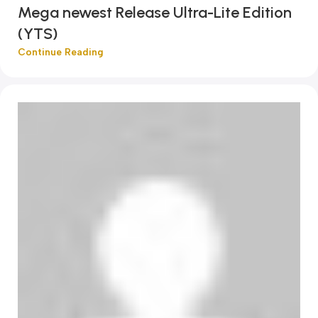
Mega newest Release Ultra-Lite Edition
(YTS)
Continue Reading