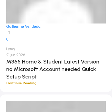
Guilherme Vendedor
0
Lync
21 jun 2026
M365 Home & Student Latest Version
no Microsoft Account needed Quick
Setup Script
Continue Reading