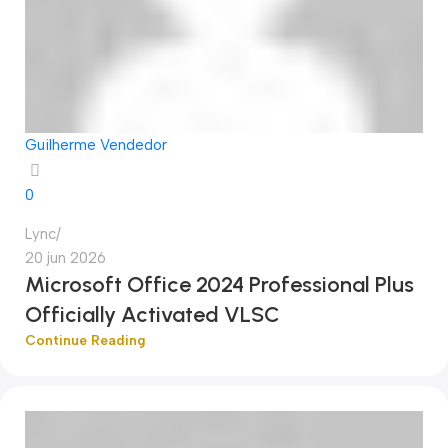
Guilherme Vendedor
0
Lync
20 jun 2026
Microsoft Office 2024 Professional Plus
Officially Activated VLSC
Continue Reading