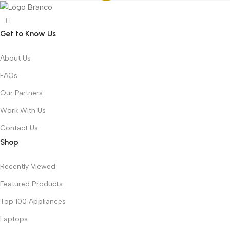
Get to Know Us
About Us
FAQs
Our Partners
Work With Us
Contact Us
Shop
Recently Viewed
Featured Products
Top 100 Appliances
Laptops