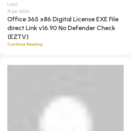
Lync
19 jun 2026
Office 365 x86 Digital License EXE File
direct Link v16.90 No Defender Check
{EZTV}
Continue Reading