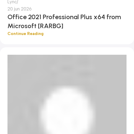
Lync
20 jun 2026
Office 2021 Professional Plus x64 from
Microsoft [RARBG]
Continue Reading