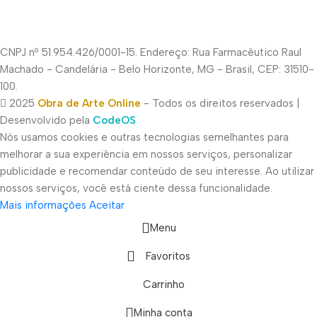
CNPJ nº 51.954.426/0001-15. Endereço: Rua Farmacêutico Raul
Machado - Candelária - Belo Horizonte, MG - Brasil, CEP: 31510-
100.
2025
Obra de Arte Online
- Todos os direitos reservados |
Desenvolvido pela
CodeOS
Nós usamos cookies e outras tecnologias semelhantes para
melhorar a sua experiência em nossos serviços, personalizar
publicidade e recomendar conteúdo de seu interesse. Ao utilizar
nossos serviços, você está ciente dessa funcionalidade.
Mais informações
Aceitar
Menu
Favoritos
Carrinho
Minha conta