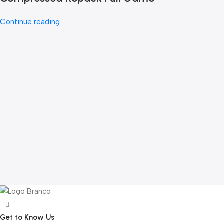
Continue reading
Get to Know Us