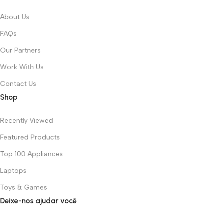
About Us
FAQs
Our Partners
Work With Us
Contact Us
Shop
Recently Viewed
Featured Products
Top 100 Appliances
Laptops
Toys & Games
Deixe-nos ajudar você