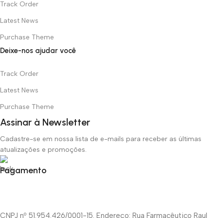
Track Order
Latest News
Purchase Theme
Deixe-nos ajudar você
Track Order
Latest News
Purchase Theme
Assinar à Newsletter
Cadastre-se em nossa lista de e-mails para receber as últimas
atualizações e promoções.
Pagamento
CNPJ nº 51.954.426/0001-15. Endereço: Rua Farmacêutico Raul