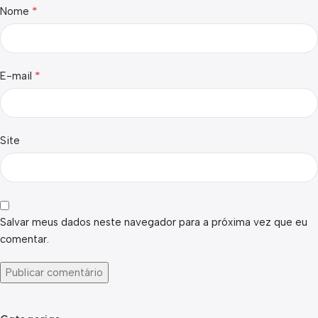
*
Nome
*
E-mail
Site
Salvar meus dados neste navegador para a próxima vez que eu
comentar.