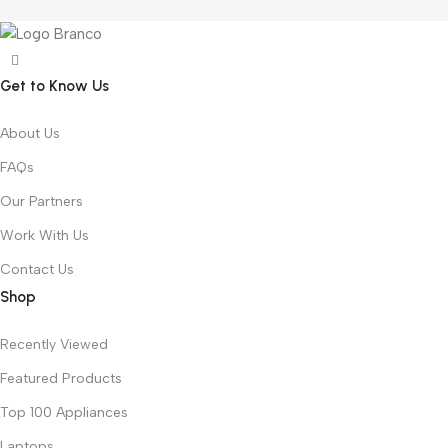
Get to Know Us
About Us
FAQs
Our Partners
Work With Us
Contact Us
Shop
Recently Viewed
Featured Products
Top 100 Appliances
Laptops