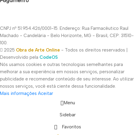
Pagamento
CNPJ nº 51.954.426/0001-15. Endereço: Rua Farmacêutico Raul
Machado - Candelária - Belo Horizonte, MG - Brasil, CEP: 31510-
100.
2025
Obra de Arte Online
- Todos os direitos reservados |
Desenvolvido pela
CodeOS
Nós usamos cookies e outras tecnologias semelhantes para
melhorar a sua experiência em nossos serviços, personalizar
publicidade e recomendar conteúdo de seu interesse. Ao utilizar
nossos serviços, você está ciente dessa funcionalidade.
Mais informações
Aceitar
Menu
Sidebar
Favoritos