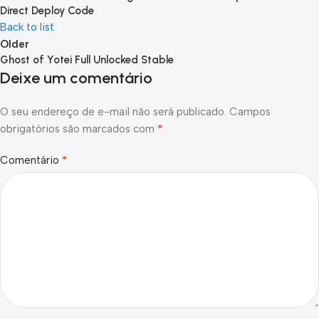
Direct Deploy Code
Back to list
Older
Ghost of Yotei Full Unlocked Stable
Deixe um comentário
O seu endereço de e-mail não será publicado.
Campos
*
obrigatórios são marcados com
*
Comentário