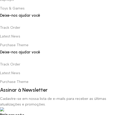
Toys & Games
Deixe-nos ajudar você
Track Order
Latest News
Purchase Theme
Deixe-nos ajudar você
Track Order
Latest News
Purchase Theme
Assinar à Newsletter
Cadastre-se em nossa lista de e-mails para receber as últimas
atualizações e promoções.