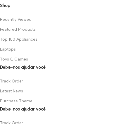
Shop
Recently Viewed
Featured Products
Top 100 Appliances
Laptops
Toys & Games
Deixe-nos ajudar você
Track Order
Latest News
Purchase Theme
Deixe-nos ajudar você
Track Order