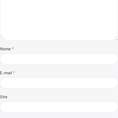
*
Nome
*
E-mail
Site