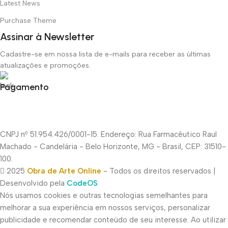
Latest News
Purchase Theme
Assinar à Newsletter
Cadastre-se em nossa lista de e-mails para receber as últimas
atualizações e promoções.
Pagamento
CNPJ nº 51.954.426/0001-15. Endereço: Rua Farmacêutico Raul
Machado - Candelária - Belo Horizonte, MG - Brasil, CEP: 31510-
100.
2025
Obra de Arte Online
- Todos os direitos reservados |
Desenvolvido pela
CodeOS
Nós usamos cookies e outras tecnologias semelhantes para
melhorar a sua experiência em nossos serviços, personalizar
publicidade e recomendar conteúdo de seu interesse. Ao utilizar