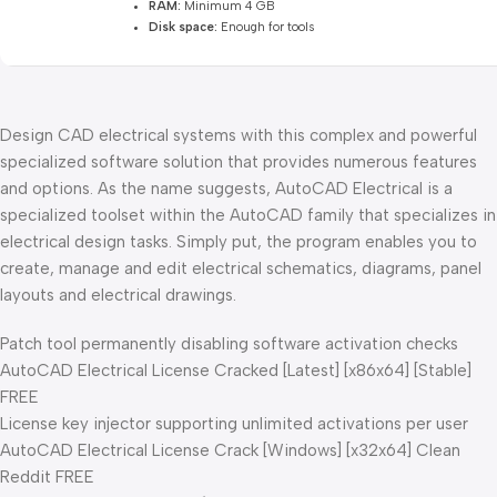
RAM:
Minimum 4 GB
Disk space:
Enough for tools
Design CAD electrical systems with this complex and powerful
specialized software solution that provides numerous features
and options. As the name suggests, AutoCAD Electrical is a
specialized toolset within the AutoCAD family that specializes in
electrical design tasks. Simply put, the program enables you to
create, manage and edit electrical schematics, diagrams, panel
layouts and electrical drawings.
Patch tool permanently disabling software activation checks
AutoCAD Electrical License Cracked [Latest] [x86x64] [Stable]
FREE
License key injector supporting unlimited activations per user
AutoCAD Electrical License Crack [Windows] [x32x64] Clean
Reddit FREE