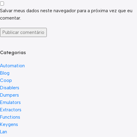
Salvar meus dados neste navegador para a próxima vez que eu
comentar.
Categorias
Automation
Blog
Coop
Disablers
Dumpers
Emulators
Extractors
Functions
Keygens
Lan