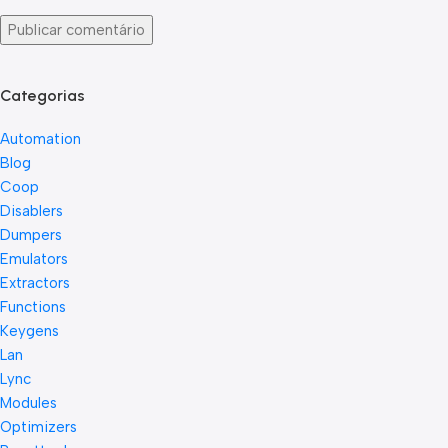
Categorias
Automation
Blog
Coop
Disablers
Dumpers
Emulators
Extractors
Functions
Keygens
Lan
Lync
Modules
Optimizers