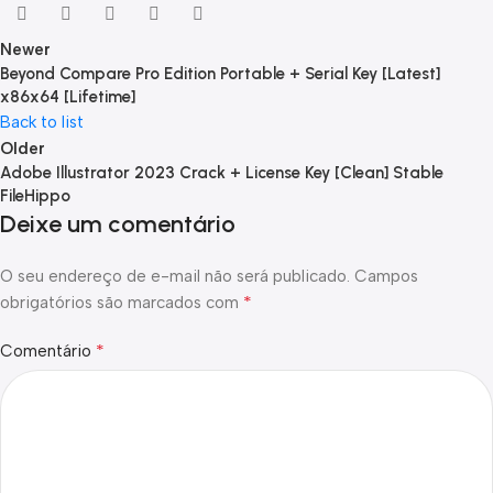
Newer
Beyond Compare Pro Edition Portable + Serial Key [Latest]
x86x64 [Lifetime]
Back to list
Older
Adobe Illustrator 2023 Crack + License Key [Clean] Stable
FileHippo
Deixe um comentário
O seu endereço de e-mail não será publicado.
Campos
*
obrigatórios são marcados com
*
Comentário