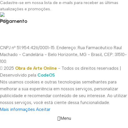
Cadastre-se em nossa lista de e-mails para receber as últimas
atualizações e promoções.
Pagamento
CNPJ nº 51.954.426/0001-15. Endereço: Rua Farmacêutico Raul
Machado - Candelária - Belo Horizonte, MG - Brasil, CEP: 31510-
100.
2025
Obra de Arte Online
- Todos os direitos reservados |
Desenvolvido pela
CodeOS
Nós usamos cookies e outras tecnologias semelhantes para
melhorar a sua experiência em nossos serviços, personalizar
publicidade e recomendar conteúdo de seu interesse. Ao utilizar
nossos serviços, você está ciente dessa funcionalidade.
Mais informações
Aceitar
Menu