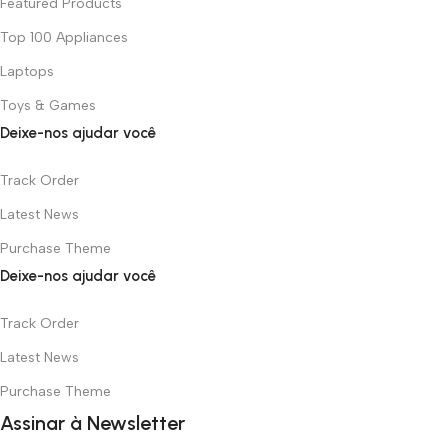
Featured Products
Top 100 Appliances
Laptops
Toys & Games
Deixe-nos ajudar você
Track Order
Latest News
Purchase Theme
Deixe-nos ajudar você
Track Order
Latest News
Purchase Theme
Assinar à Newsletter