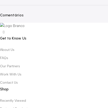
Comentários
Get to Know Us
About Us
FAQs
Our Partners
Work With Us
Contact Us
Shop
Recently Viewed