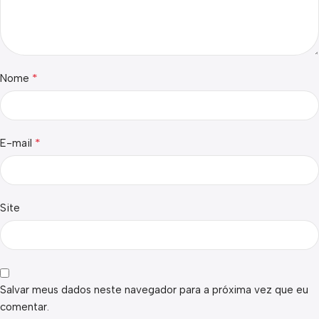
*
Nome
*
E-mail
Site
Salvar meus dados neste navegador para a próxima vez que eu
comentar.