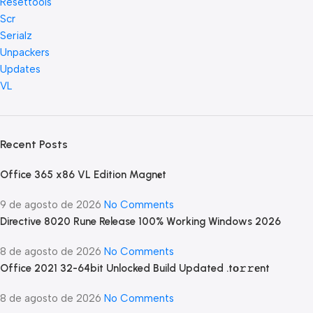
Resettools
Scr
Serialz
Unpackers
Updates
VL
Recent Posts
Office 365 x86 VL Edition Magn𝐞t
9 de agosto de 2026
No Comments
Directive 8020 Rune Release 100% Working Windows 2026
8 de agosto de 2026
No Comments
Office 2021 32-64bit Unlocked Build Updated .tо𝚛𝚛еnt
8 de agosto de 2026
No Comments