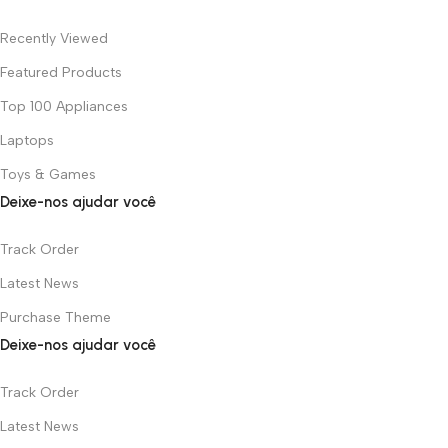
Recently Viewed
Featured Products
Top 100 Appliances
Laptops
Toys & Games
Deixe-nos ajudar você
Track Order
Latest News
Purchase Theme
Deixe-nos ajudar você
Track Order
Latest News