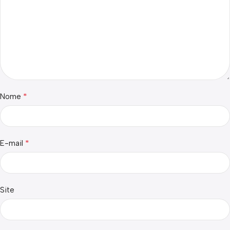
*
Nome
*
E-mail
Site