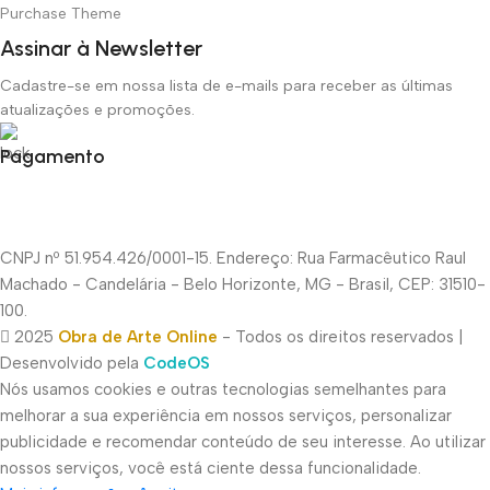
Purchase Theme
Assinar à Newsletter
Cadastre-se em nossa lista de e-mails para receber as últimas
atualizações e promoções.
Pagamento
CNPJ nº 51.954.426/0001-15. Endereço: Rua Farmacêutico Raul
Machado - Candelária - Belo Horizonte, MG - Brasil, CEP: 31510-
100.
2025
Obra de Arte Online
- Todos os direitos reservados |
Desenvolvido pela
CodeOS
Nós usamos cookies e outras tecnologias semelhantes para
melhorar a sua experiência em nossos serviços, personalizar
publicidade e recomendar conteúdo de seu interesse. Ao utilizar
nossos serviços, você está ciente dessa funcionalidade.