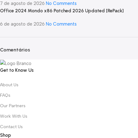
7 de agosto de 2026
No Comments
Office 2024 Mondo x86 Patched 2026 Updated [RePаck]
6 de agosto de 2026
No Comments
Comentários
Get to Know Us
About Us
FAQs
Our Partners
Work With Us
Contact Us
Shop