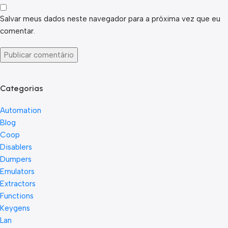
Salvar meus dados neste navegador para a próxima vez que eu
comentar.
Categorias
Automation
Blog
Coop
Disablers
Dumpers
Emulators
Extractors
Functions
Keygens
Lan