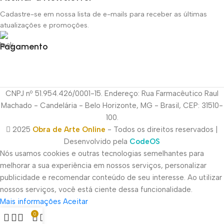
Cadastre-se em nossa lista de e-mails para receber as últimas
atualizações e promoções.
Pagamento
CNPJ nº 51.954.426/0001-15. Endereço: Rua Farmacêutico Raul
Machado - Candelária - Belo Horizonte, MG - Brasil, CEP: 31510-
100.
2025
Obra de Arte Online
- Todos os direitos reservados |
Desenvolvido pela
CodeOS
Nós usamos cookies e outras tecnologias semelhantes para
melhorar a sua experiência em nossos serviços, personalizar
publicidade e recomendar conteúdo de seu interesse. Ao utilizar
nossos serviços, você está ciente dessa funcionalidade.
Mais informações
Aceitar
0