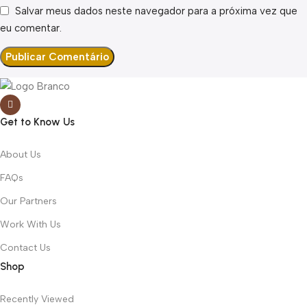
Salvar meus dados neste navegador para a próxima vez que
eu comentar.
Get to Know Us
About Us
FAQs
Our Partners
Work With Us
Contact Us
Shop
Recently Viewed