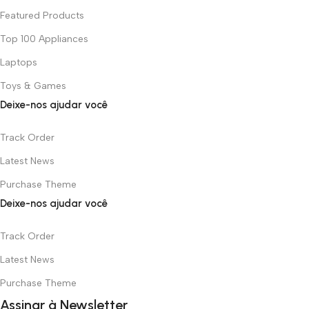
Featured Products
Top 100 Appliances
Laptops
Toys & Games
Deixe-nos ajudar você
Track Order
Latest News
Purchase Theme
Deixe-nos ajudar você
Track Order
Latest News
Purchase Theme
Assinar à Newsletter