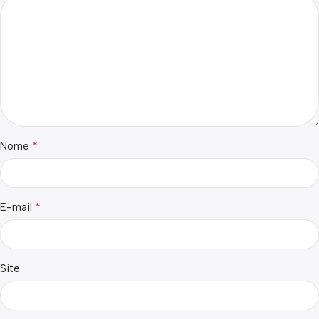
*
Nome
*
E-mail
Site