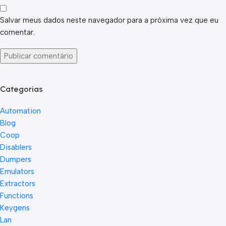
Salvar meus dados neste navegador para a próxima vez que eu
comentar.
Categorias
Automation
Blog
Coop
Disablers
Dumpers
Emulators
Extractors
Functions
Keygens
Lan