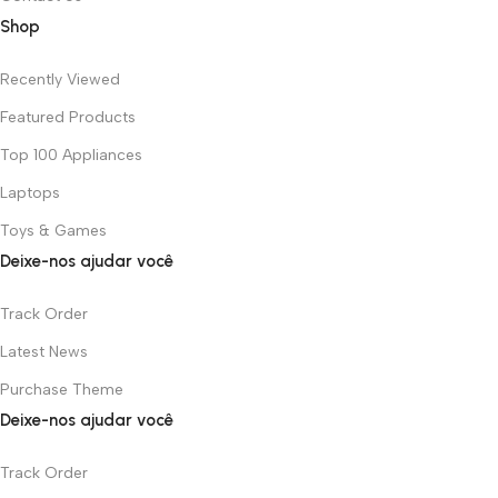
Shop
Recently Viewed
Featured Products
Top 100 Appliances
Laptops
Toys & Games
Deixe-nos ajudar você
Track Order
Latest News
Purchase Theme
Deixe-nos ajudar você
Track Order