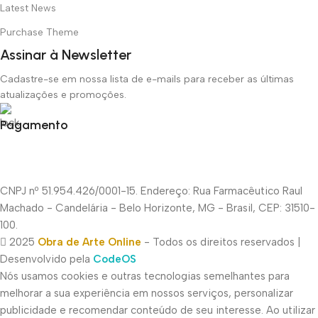
Latest News
Purchase Theme
Assinar à Newsletter
Cadastre-se em nossa lista de e-mails para receber as últimas
atualizações e promoções.
Pagamento
CNPJ nº 51.954.426/0001-15. Endereço: Rua Farmacêutico Raul
Machado - Candelária - Belo Horizonte, MG - Brasil, CEP: 31510-
100.
2025
Obra de Arte Online
- Todos os direitos reservados |
Desenvolvido pela
CodeOS
Nós usamos cookies e outras tecnologias semelhantes para
melhorar a sua experiência em nossos serviços, personalizar
publicidade e recomendar conteúdo de seu interesse. Ao utilizar