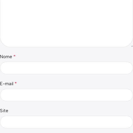
*
Nome
*
E-mail
Site