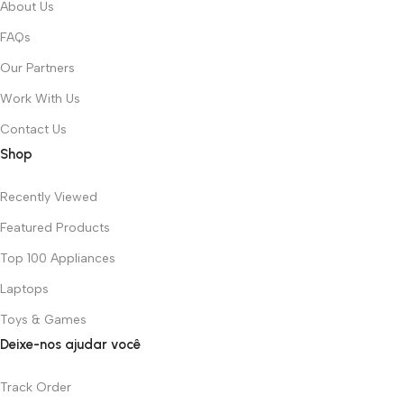
About Us
FAQs
Our Partners
Work With Us
Contact Us
Shop
Recently Viewed
Featured Products
Top 100 Appliances
Laptops
Toys & Games
Deixe-nos ajudar você
Track Order