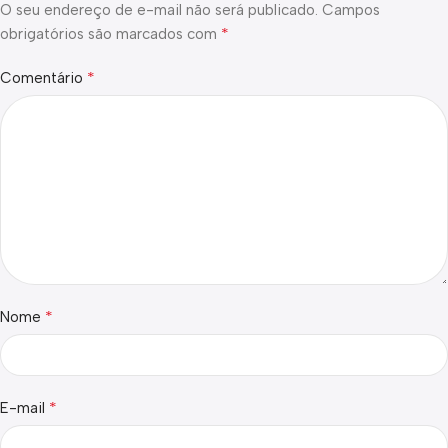
O seu endereço de e-mail não será publicado.
Campos
*
obrigatórios são marcados com
*
Comentário
*
Nome
*
E-mail