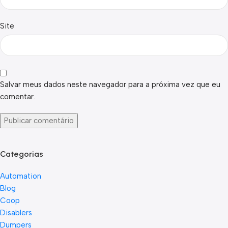
Site
Salvar meus dados neste navegador para a próxima vez que eu
comentar.
Categorias
Automation
Blog
Coop
Disablers
Dumpers