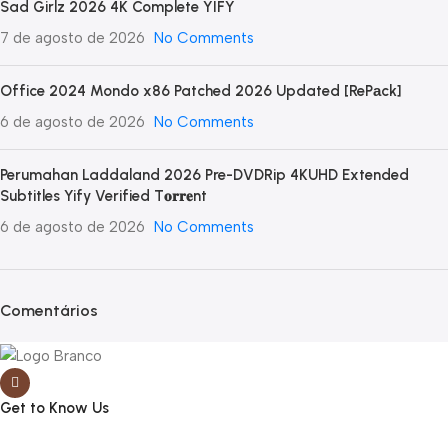
Sad Girlz 2026 4K Complete YIFY
7 de agosto de 2026
No Comments
Office 2024 Mondo x86 Patched 2026 Updated [RePаck]
6 de agosto de 2026
No Comments
Perumahan Laddaland 2026 Pre-DVDRip 4KUHD Extended
Subtitles Yify Verified T𝐨𝐫𝐫𝐞nt
6 de agosto de 2026
No Comments
Comentários
Get to Know Us