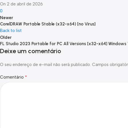
On 2 de abril de 2026
0
Newer
CorelDRAW Portable Stable (x32-x64) [no Virus]
Back to list
Older
FL Studio 2023 Portable for PC All Versions [x32-x64] Windows
Deixe um comentário
O seu endereço de e-mail não será publicado.
Campos obrigatór
*
Comentário