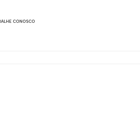
BALHE CONOSCO