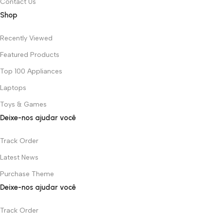
Contact Us
Shop
Recently Viewed
Featured Products
Top 100 Appliances
Laptops
Toys & Games
Deixe-nos ajudar você
Track Order
Latest News
Purchase Theme
Deixe-nos ajudar você
Track Order