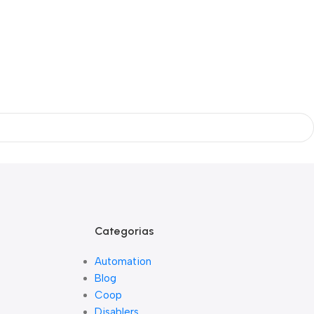
Categorias
Automation
Blog
Coop
Disablers