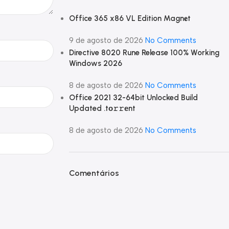
Office 365 x86 VL Edition Magn𝐞t
9 de agosto de 2026
No Comments
Directive 8020 Rune Release 100% Working
Windows 2026
8 de agosto de 2026
No Comments
Office 2021 32-64bit Unlocked Build
Updated .tо𝚛𝚛еnt
8 de agosto de 2026
No Comments
Comentários