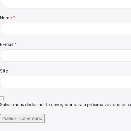
*
Nome
*
E-mail
Site
Salvar meus dados neste navegador para a próxima vez que eu c