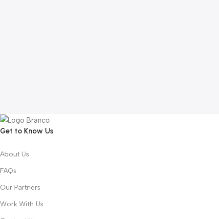
Get to Know Us
About Us
FAQs
Our Partners
Work With Us