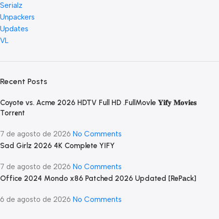
Serialz
Unpackers
Updates
VL
Recent Posts
Coyote vs. Acme 2026 HDTV Full HD .FullMov𝗂e 𝐘𝐢𝐟𝐲 𝐌𝐨𝐯𝐢𝐞𝐬
Torr𝐞nt
7 de agosto de 2026
No Comments
Sad Girlz 2026 4K Complete YIFY
7 de agosto de 2026
No Comments
Office 2024 Mondo x86 Patched 2026 Updated [RePаck]
6 de agosto de 2026
No Comments