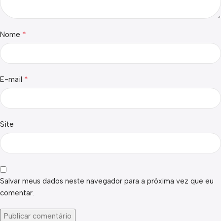
*
Nome
*
E-mail
Site
Salvar meus dados neste navegador para a próxima vez que eu
comentar.