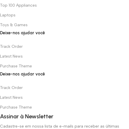
Top 100 Appliances
Laptops
Toys & Games
Deixe-nos ajudar você
Track Order
Latest News
Purchase Theme
Deixe-nos ajudar você
Track Order
Latest News
Purchase Theme
Assinar à Newsletter
Cadastre-se em nossa lista de e-mails para receber as últimas