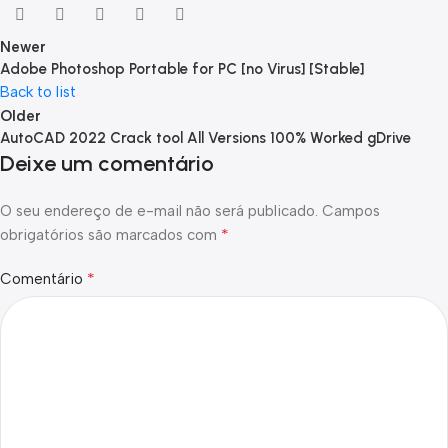
Newer
Adobe Photoshop Portable for PC [no Virus] [Stable]
Back to list
Older
AutoCAD 2022 Crack tool All Versions 100% Worked gDrive
Deixe um comentário
O seu endereço de e-mail não será publicado.
Campos
*
obrigatórios são marcados com
*
Comentário