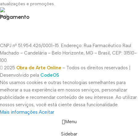
atualizações e promoções.
Pagamento
CNPJ nº 51.954.426/0001-15. Endereço: Rua Farmacêutico Raul
Machado - Candelária - Belo Horizonte, MG - Brasil, CEP: 31510-
100.
2025
Obra de Arte Online
- Todos os direitos reservados |
Desenvolvido pela
CodeOS
Nós usamos cookies e outras tecnologias semelhantes para
melhorar a sua experiência em nossos serviços, personalizar
publicidade e recomendar conteúdo de seu interesse. Ao utilizar
nossos serviços, você está ciente dessa funcionalidade.
Mais informações
Aceitar
Menu
Sidebar