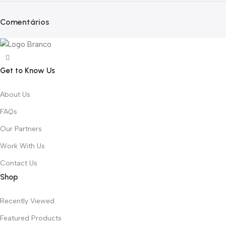
Comentários
Get to Know Us
About Us
FAQs
Our Partners
Work With Us
Contact Us
Shop
Recently Viewed
Featured Products