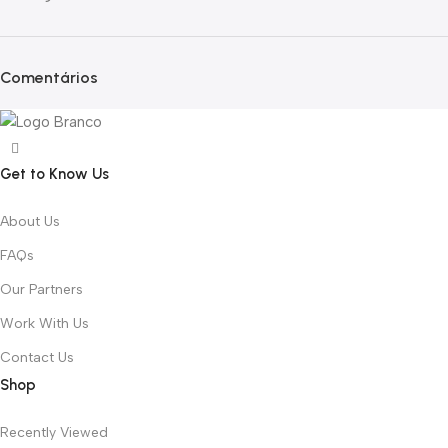
Comentários
Get to Know Us
About Us
FAQs
Our Partners
Work With Us
Contact Us
Shop
Recently Viewed