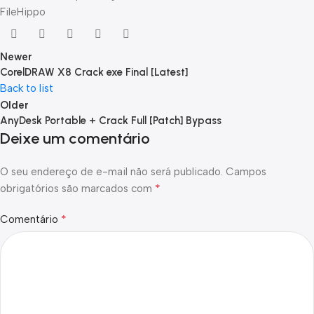
FileHippo
Newer
CorelDRAW X8 Crack exe Final [Latest]
Back to list
Older
AnyDesk Portable + Crack Full [Patch] Bypass
Deixe um comentário
O seu endereço de e-mail não será publicado.
Campos
*
obrigatórios são marcados com
*
Comentário