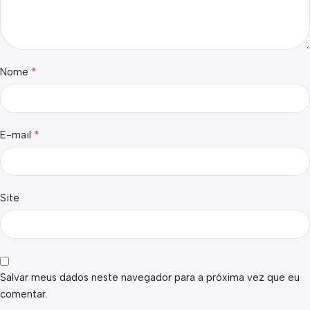
*
Nome
*
E-mail
Site
Salvar meus dados neste navegador para a próxima vez que eu
comentar.