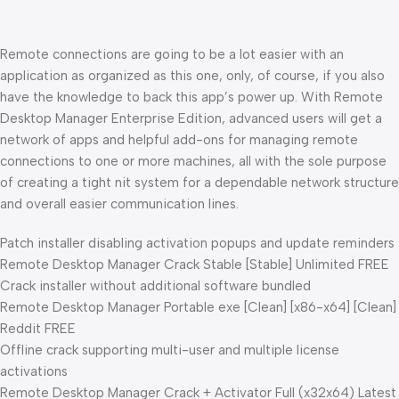
Remote connections are going to be a lot easier with an
application as organized as this one, only, of course, if you also
have the knowledge to back this app’s power up. With Remote
Desktop Manager Enterprise Edition, advanced users will get a
network of apps and helpful add-ons for managing remote
connections to one or more machines, all with the sole purpose
of creating a tight nit system for a dependable network structure
and overall easier communication lines.
Patch installer disabling activation popups and update reminders
Remote Desktop Manager Crack Stable [Stable] Unlimited FREE
Crack installer without additional software bundled
Remote Desktop Manager Portable exe [Clean] [x86-x64] [Clean]
Reddit FREE
Offline crack supporting multi-user and multiple license
activations
Remote Desktop Manager Crack + Activator Full (x32x64) Latest