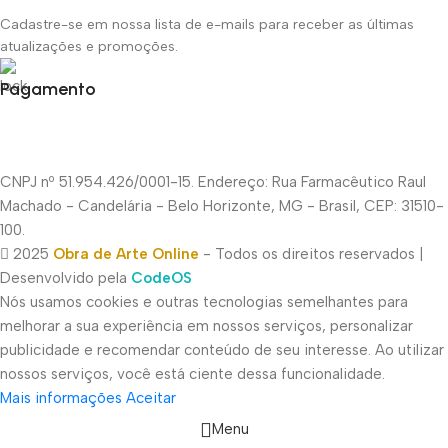
Cadastre-se em nossa lista de e-mails para receber as últimas
atualizações e promoções.
Pagamento
CNPJ nº 51.954.426/0001-15. Endereço: Rua Farmacêutico Raul
Machado - Candelária - Belo Horizonte, MG - Brasil, CEP: 31510-
100.
2025
Obra de Arte Online
- Todos os direitos reservados |
Desenvolvido pela
CodeOS
Nós usamos cookies e outras tecnologias semelhantes para
melhorar a sua experiência em nossos serviços, personalizar
publicidade e recomendar conteúdo de seu interesse. Ao utilizar
nossos serviços, você está ciente dessa funcionalidade.
Mais informações
Aceitar
Menu