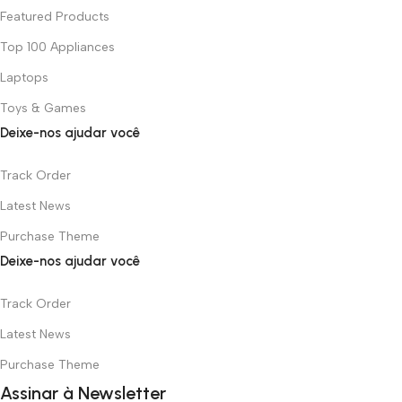
Featured Products
Top 100 Appliances
Laptops
Toys & Games
Deixe-nos ajudar você
Track Order
Latest News
Purchase Theme
Deixe-nos ajudar você
Track Order
Latest News
Purchase Theme
Assinar à Newsletter