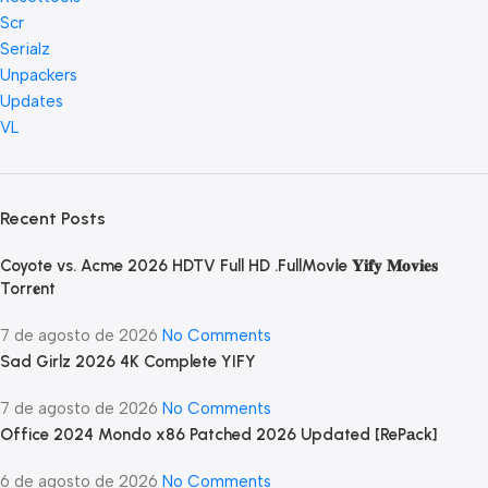
Scr
Serialz
Unpackers
Updates
VL
Recent Posts
Coyote vs. Acme 2026 HDTV Full HD .FullMov𝗂e 𝐘𝐢𝐟𝐲 𝐌𝐨𝐯𝐢𝐞𝐬
Torr𝐞nt
7 de agosto de 2026
No Comments
Sad Girlz 2026 4K Complete YIFY
7 de agosto de 2026
No Comments
Office 2024 Mondo x86 Patched 2026 Updated [RePаck]
6 de agosto de 2026
No Comments