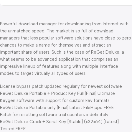
Powerful download manager for downloading from Internet with
the unmatched speed. The market is so full of download
managers that less popular software solutions have close to zero
chances to make a name for themselves and attract an
important share of users. Such is the case of ReGet Deluxe, a
what seems to be advanced application that comprises an
impressive lineup of features along with multiple interface
modes to target virtually all types of users.
License bypass patch updated regularly for newest software
ReGet Deluxe Portable + Product Key Full [Final] Ultimate
Keygen software with support for custom key formats
ReGet Deluxe Portable only [Final] Latest FileHippo FREE
Patch for resetting software trial counters indefinitely
ReGet Deluxe Crack + Serial Key [Stable] (x32x64) [Latest]
Tested FREE