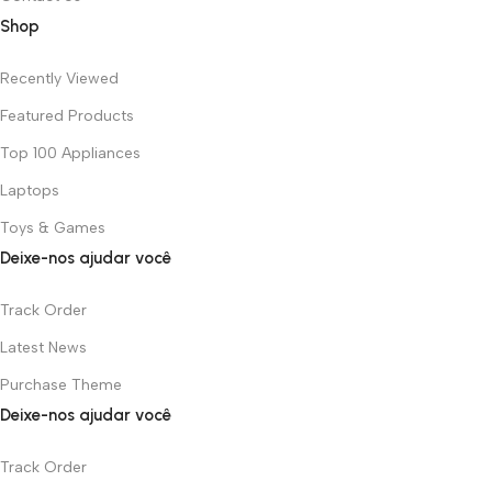
Shop
Recently Viewed
Featured Products
Top 100 Appliances
Laptops
Toys & Games
Deixe-nos ajudar você
Track Order
Latest News
Purchase Theme
Deixe-nos ajudar você
Track Order