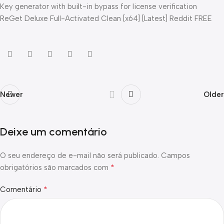
Key generator with built-in bypass for license verification
ReGet Deluxe Full-Activated Clean [x64] [Latest] Reddit FREE
Newer
Older
Deixe um comentário
O seu endereço de e-mail não será publicado.
Campos
*
obrigatórios são marcados com
*
Comentário