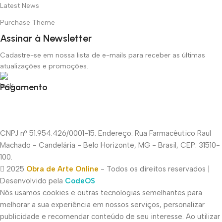
Latest News
Purchase Theme
Assinar à Newsletter
Cadastre-se em nossa lista de e-mails para receber as últimas
atualizações e promoções.
Pagamento
CNPJ nº 51.954.426/0001-15. Endereço: Rua Farmacêutico Raul
Machado - Candelária - Belo Horizonte, MG - Brasil, CEP: 31510-
100.
2025
Obra de Arte Online
- Todos os direitos reservados |
Desenvolvido pela
CodeOS
Nós usamos cookies e outras tecnologias semelhantes para
melhorar a sua experiência em nossos serviços, personalizar
publicidade e recomendar conteúdo de seu interesse. Ao utilizar