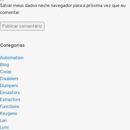
Salvar meus dados neste navegador para a próxima vez que eu
comentar.
Categorias
Automation
Blog
Coop
Disablers
Dumpers
Emulators
Extractors
Functions
Keygens
Lan
Lync