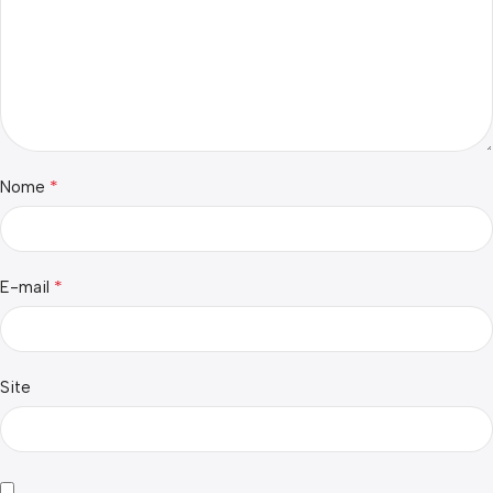
*
Nome
*
E-mail
Site