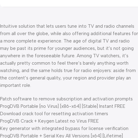
Intuitive solution that lets users tune into TV and radio channels
from all over the globe, while also offering additional features for
a more complete experience. The age of digital TV and radio
may be past its prime for younger audiences, but it’s not going
anywhere in the foreseeable future. Among TV watchers, it’s
actually pretty common to feel there’s barely anything worth
watching, and the same holds true for radio enjoyers: aside from
the content’s general quality, your region and provider play an
important role.
Patch software to remove subscription and activation prompts
ProgDVB Portable [no Virus] [x86-x64] [Stable] Instant FREE
Download crack tool for resetting activation timers
ProgDVB Crack + Keygen Latest no Virus FREE
Key generator with integrated bypass for license verification
ProgDVB Portable + Serial Key All Versions [x64] [Lifetime]