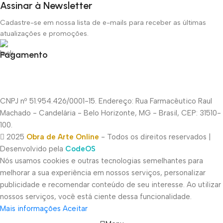
Assinar à Newsletter
Cadastre-se em nossa lista de e-mails para receber as últimas
atualizações e promoções.
Pagamento
CNPJ nº 51.954.426/0001-15. Endereço: Rua Farmacêutico Raul
Machado - Candelária - Belo Horizonte, MG - Brasil, CEP: 31510-
100.
2025
Obra de Arte Online
- Todos os direitos reservados |
Desenvolvido pela
CodeOS
Nós usamos cookies e outras tecnologias semelhantes para
melhorar a sua experiência em nossos serviços, personalizar
publicidade e recomendar conteúdo de seu interesse. Ao utilizar
nossos serviços, você está ciente dessa funcionalidade.
Mais informações
Aceitar