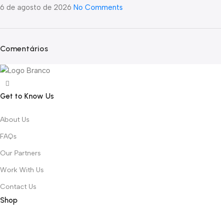
6 de agosto de 2026
No Comments
Comentários
Get to Know Us
About Us
FAQs
Our Partners
Work With Us
Contact Us
Shop