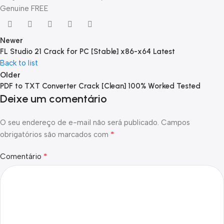
Genuine FREE
Newer
FL Studio 21 Crack for PC [Stable] x86-x64 Latest
Back to list
Older
PDF to TXT Converter Crack [Clean] 100% Worked Tested
Deixe um comentário
O seu endereço de e-mail não será publicado.
Campos
*
obrigatórios são marcados com
*
Comentário