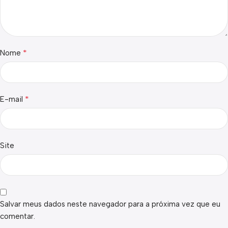
*
Nome
*
E-mail
Site
Salvar meus dados neste navegador para a próxima vez que eu
comentar.