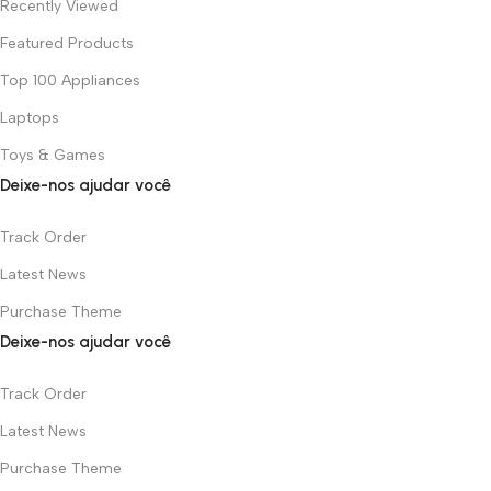
Recently Viewed
Featured Products
Top 100 Appliances
Laptops
Toys & Games
Deixe-nos ajudar você
Track Order
Latest News
Purchase Theme
Deixe-nos ajudar você
Track Order
Latest News
Purchase Theme