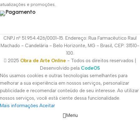
atualizações e promoções.
Pagamento
CNPJ nº 51.954.426/0001-15. Endereço: Rua Farmacêutico Raul
Machado - Candelária - Belo Horizonte, MG - Brasil, CEP: 31510-
100.
2025
Obra de Arte Online
- Todos os direitos reservados |
Desenvolvido pela
CodeOS
Nós usamos cookies e outras tecnologias semelhantes para
melhorar a sua experiência em nossos serviços, personalizar
publicidade e recomendar conteúdo de seu interesse. Ao utilizar
nossos serviços, você está ciente dessa funcionalidade.
Mais informações
Aceitar
Menu
Sidebar