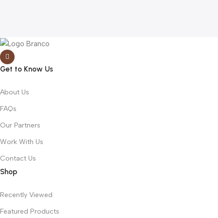
Get to Know Us
About Us
FAQs
Our Partners
Work With Us
Contact Us
Shop
Recently Viewed
Featured Products