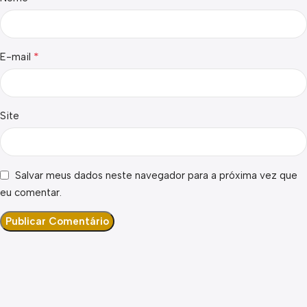
*
E-mail
Site
Salvar meus dados neste navegador para a próxima vez que
eu comentar.