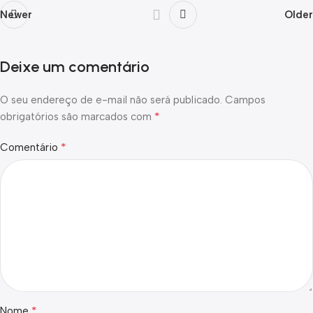
Newer
Older
Deixe um comentário
O seu endereço de e-mail não será publicado.
Campos
*
obrigatórios são marcados com
*
Comentário
*
Nome