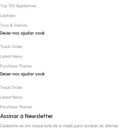
Top 100 Appliances
Laptops
Toys & Games
Deixe-nos ajudar você
Track Order
Latest News
Purchase Theme
Deixe-nos ajudar você
Track Order
Latest News
Purchase Theme
Assinar à Newsletter
Cadastre-se em nossa lista de e-mails para receber as últimas