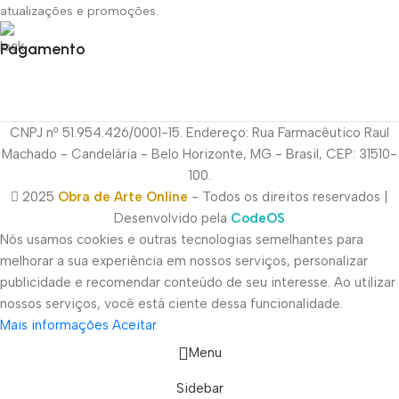
atualizações e promoções.
Pagamento
CNPJ nº 51.954.426/0001-15. Endereço: Rua Farmacêutico Raul
Machado - Candelária - Belo Horizonte, MG - Brasil, CEP: 31510-
100.
2025
Obra de Arte Online
- Todos os direitos reservados |
Desenvolvido pela
CodeOS
Nós usamos cookies e outras tecnologias semelhantes para
melhorar a sua experiência em nossos serviços, personalizar
publicidade e recomendar conteúdo de seu interesse. Ao utilizar
nossos serviços, você está ciente dessa funcionalidade.
Mais informações
Aceitar
Menu
Sidebar