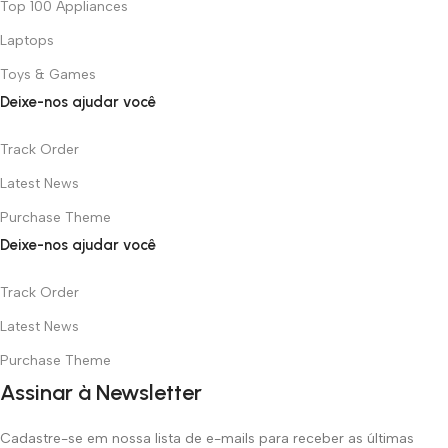
Top 100 Appliances
Laptops
Toys & Games
Deixe-nos ajudar você
Track Order
Latest News
Purchase Theme
Deixe-nos ajudar você
Track Order
Latest News
Purchase Theme
Assinar à Newsletter
Cadastre-se em nossa lista de e-mails para receber as últimas