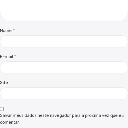
*
Nome
*
E-mail
Site
Salvar meus dados neste navegador para a próxima vez que eu
comentar.