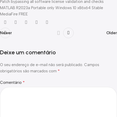
Patch bypassing all software license validation and checks
MATLAB R2023a Portable only Windows 10 x86x64 Stable
MediaFire FREE
Newer
Older
Deixe um comentário
O seu endereço de e-mail não será publicado.
Campos
*
obrigatórios são marcados com
*
Comentário