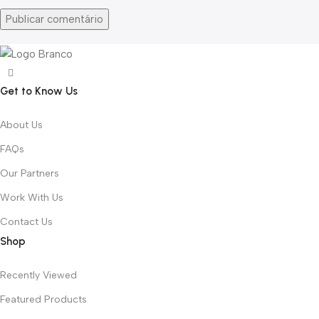
Get to Know Us
About Us
FAQs
Our Partners
Work With Us
Contact Us
Shop
Recently Viewed
Featured Products