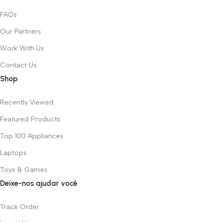
FAQs
Our Partners
Work With Us
Contact Us
Shop
Recently Viewed
Featured Products
Top 100 Appliances
Laptops
Toys & Games
Deixe-nos ajudar você
Track Order