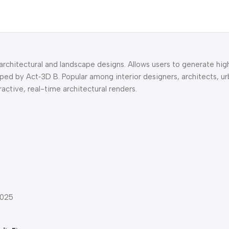
architectural and landscape designs. Allows users to generate hig
ped by Act‑3D B. Popular among interior designers, architects, ur
active, real-time architectural renders.
2025