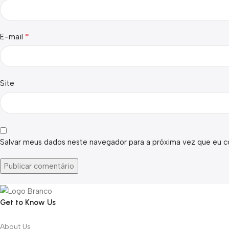
*
E-mail
Site
Salvar meus dados neste navegador para a próxima vez que eu c
Get to Know Us
About Us