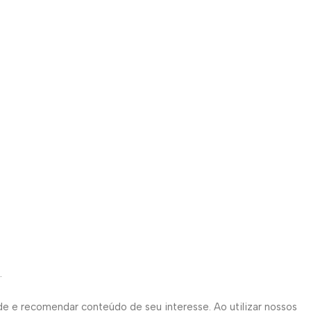
.
de e recomendar conteúdo de seu interesse. Ao utilizar nossos