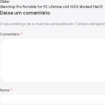
Older
SketchUp Pro Portable for PC Lifetime x64 100% Worked FileCR
Deixe um comentário
O seu endereço de e-mail não será publicado.
Campos obrigatór
*
Comentário
*
Nome