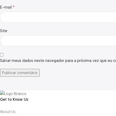
*
E-mail
Site
Salvar meus dados neste navegador para a próxima vez que eu c
Get to Know Us
About Us