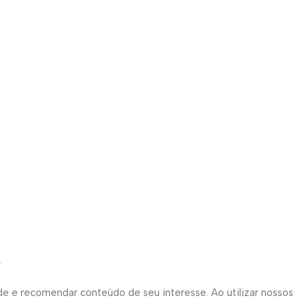
.
de e recomendar conteúdo de seu interesse. Ao utilizar nossos