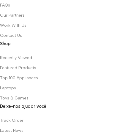
FAQs
Our Partners
Work With Us
Contact Us
Shop
Recently Viewed
Featured Products
Top 100 Appliances
Laptops
Toys & Games
Deixe-nos ajudar você
Track Order
Latest News