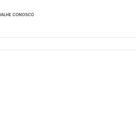
BALHE CONOSCO