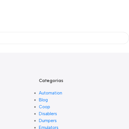
Categorias
Automation
Blog
Coop
Disablers
Dumpers
Emulators