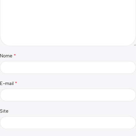
*
Nome
*
E-mail
Site