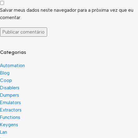
Salvar meus dados neste navegador para a próxima vez que eu
comentar.
Categorias
Automation
Blog
Coop
Disablers
Dumpers
Emulators
Extractors
Functions
Keygens
Lan