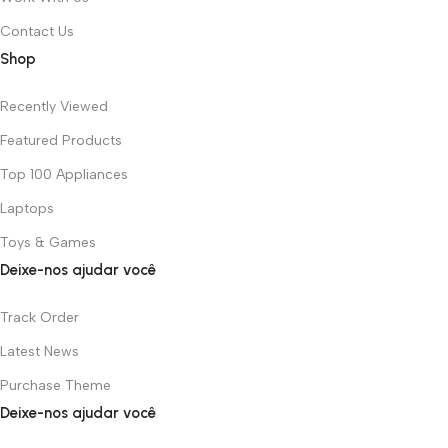
Contact Us
Shop
Recently Viewed
Featured Products
Top 100 Appliances
Laptops
Toys & Games
Deixe-nos ajudar você
Track Order
Latest News
Purchase Theme
Deixe-nos ajudar você