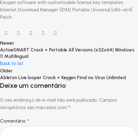
Keygen software with customizable license key templates
Internet Download Manager (IDM) Portable Universal [x86-x64]
Patch
Newer
ActiveSMART Crack + Portable All Versions (x32x64) Windows
11 Multilingual
Back to list
Older
Ableton Live looper Crack + Keygen Final no Virus Unlimited
Deixe um comentário
O seu endereço de e-mail não será publicado.
Campos
*
obrigatórios são marcados com
*
Comentário