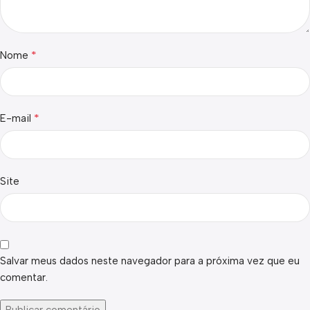
*
Nome
*
E-mail
Site
Salvar meus dados neste navegador para a próxima vez que eu
comentar.