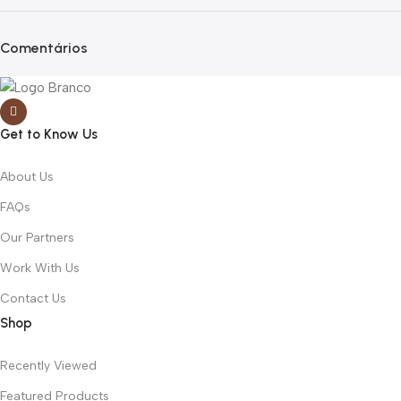
Comentários
Get to Know Us
About Us
FAQs
Our Partners
Work With Us
Contact Us
Shop
Recently Viewed
Featured Products