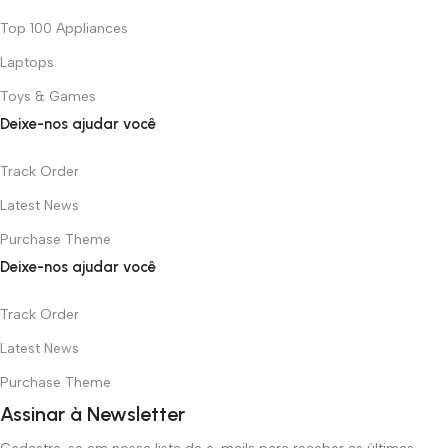
Top 100 Appliances
Laptops
Toys & Games
Deixe-nos ajudar você
Track Order
Latest News
Purchase Theme
Deixe-nos ajudar você
Track Order
Latest News
Purchase Theme
Assinar à Newsletter