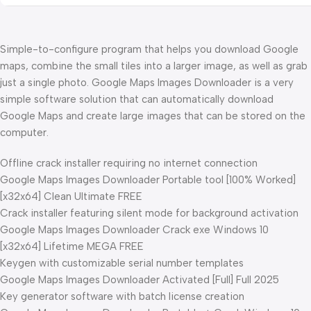
Simple-to-configure program that helps you download Google
maps, combine the small tiles into a larger image, as well as grab
just a single photo. Google Maps Images Downloader is a very
simple software solution that can automatically download
Google Maps and create large images that can be stored on the
computer.
Offline crack installer requiring no internet connection
Google Maps Images Downloader Portable tool [100% Worked]
[x32x64] Clean Ultimate FREE
Crack installer featuring silent mode for background activation
Google Maps Images Downloader Crack exe Windows 10
[x32x64] Lifetime MEGA FREE
Keygen with customizable serial number templates
Google Maps Images Downloader Activated [Full] Full 2025
Key generator software with batch license creation