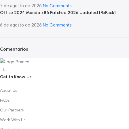
7 de agosto de 2026
No Comments
Office 2024 Mondo x86 Patched 2026 Updated [RePаck]
6 de agosto de 2026
No Comments
Comentários
Get to Know Us
About Us
FAQs
Our Partners
Work With Us