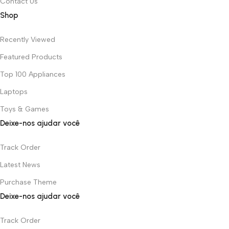
Contact Us
Shop
Recently Viewed
Featured Products
Top 100 Appliances
Laptops
Toys & Games
Deixe-nos ajudar você
Track Order
Latest News
Purchase Theme
Deixe-nos ajudar você
Track Order