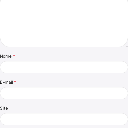
*
Nome
*
E-mail
Site