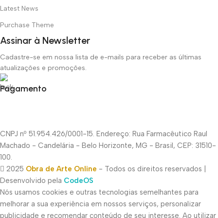
Latest News
Purchase Theme
Assinar à Newsletter
Cadastre-se em nossa lista de e-mails para receber as últimas
atualizações e promoções.
Pagamento
CNPJ nº 51.954.426/0001-15. Endereço: Rua Farmacêutico Raul
Machado - Candelária - Belo Horizonte, MG - Brasil, CEP: 31510-
100.
2025
Obra de Arte Online
- Todos os direitos reservados |
Desenvolvido pela
CodeOS
Nós usamos cookies e outras tecnologias semelhantes para
melhorar a sua experiência em nossos serviços, personalizar
publicidade e recomendar conteúdo de seu interesse. Ao utilizar