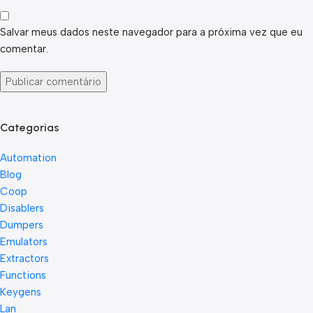
Salvar meus dados neste navegador para a próxima vez que eu
comentar.
Categorias
Automation
Blog
Coop
Disablers
Dumpers
Emulators
Extractors
Functions
Keygens
Lan