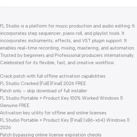
FL Studio is a platform for music production and audio editing. It
incorporates step sequencer, piano roll, and playlist tools. It
incorporates instruments, effects, and VST plugin support. It
enables real-time recording, mixing, mastering, and automation.
Trusted by beginners and Professional producers internationally.
Celebrated for its flexible, fast, and creative workflow.
Crack patch with full offline activation capabilities
FL Studio Cracked [Full] [Final] 2026 FREE
Patch only – skip download of full installer
FL Studio Portable + Product Key 100% Worked Windows 11
Genuine FREE
Activation key utility for offline and online licenses
FL Studio Portable + Product Key [Final] (x86-x64) Windows 11
2026
Patch bypassing online license expiration checks