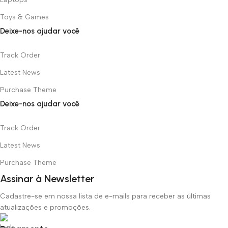
Toys & Games
Deixe-nos ajudar você
Track Order
Latest News
Purchase Theme
Deixe-nos ajudar você
Track Order
Latest News
Purchase Theme
Assinar à Newsletter
Cadastre-se em nossa lista de e-mails para receber as últimas
atualizações e promoções.