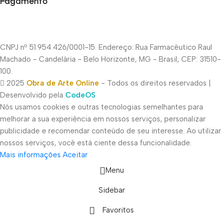
Pagamento
CNPJ nº 51.954.426/0001-15. Endereço: Rua Farmacêutico Raul
Machado - Candelária - Belo Horizonte, MG - Brasil, CEP: 31510-
100.
2025
Obra de Arte Online
- Todos os direitos reservados |
Desenvolvido pela
CodeOS
Nós usamos cookies e outras tecnologias semelhantes para
melhorar a sua experiência em nossos serviços, personalizar
publicidade e recomendar conteúdo de seu interesse. Ao utilizar
nossos serviços, você está ciente dessa funcionalidade.
Mais informações
Aceitar
Menu
Sidebar
Favoritos