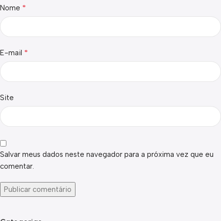
*
Nome
*
E-mail
Site
Salvar meus dados neste navegador para a próxima vez que eu
comentar.