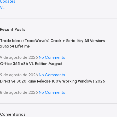
Updates
VL
Recent Posts
Trade Ideas (TradeWave’s) Crack + Serial Key All Versions
x86x64 Lifetime
9 de agosto de 2026
No Comments
Office 365 x86 VL Edition Magn𝐞t
9 de agosto de 2026
No Comments
Directive 8020 Rune Release 100% Working Windows 2026
8 de agosto de 2026
No Comments
Comentários