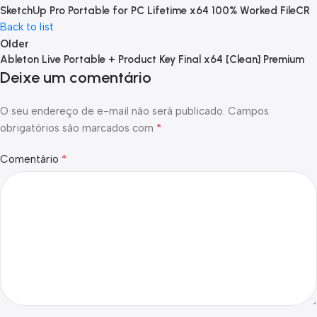
SketchUp Pro Portable for PC Lifetime x64 100% Worked FileCR
Back to list
Older
Ableton Live Portable + Product Key Final x64 [Clean] Premium
Deixe um comentário
O seu endereço de e-mail não será publicado.
Campos
*
obrigatórios são marcados com
*
Comentário