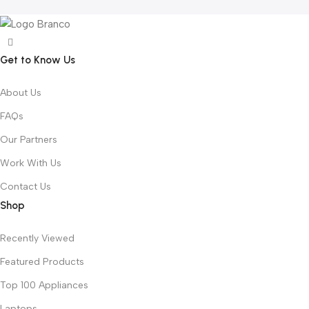
Get to Know Us
About Us
FAQs
Our Partners
Work With Us
Contact Us
Shop
Recently Viewed
Featured Products
Top 100 Appliances
Laptops