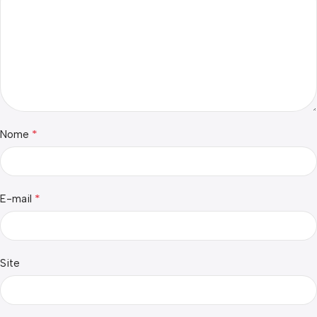
*
Nome
*
E-mail
Site