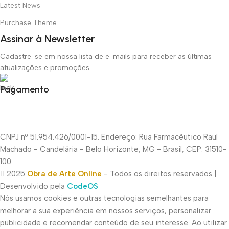
Latest News
Purchase Theme
Assinar à Newsletter
Cadastre-se em nossa lista de e-mails para receber as últimas
atualizações e promoções.
Pagamento
CNPJ nº 51.954.426/0001-15. Endereço: Rua Farmacêutico Raul
Machado - Candelária - Belo Horizonte, MG - Brasil, CEP: 31510-
100.
2025
Obra de Arte Online
- Todos os direitos reservados |
Desenvolvido pela
CodeOS
Nós usamos cookies e outras tecnologias semelhantes para
melhorar a sua experiência em nossos serviços, personalizar
publicidade e recomendar conteúdo de seu interesse. Ao utilizar