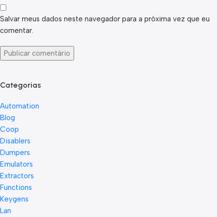
Salvar meus dados neste navegador para a próxima vez que eu
comentar.
Categorias
Automation
Blog
Coop
Disablers
Dumpers
Emulators
Extractors
Functions
Keygens
Lan