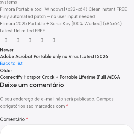
systems
Filmora Portable tool [Windows] (x32-x64) Clean Instant FREE
Fully automated patch – no user input needed
Filmora 2025 Portable + Serial Key [100% Worked] (x86x64)
Latest Unlimited FREE
Newer
Adobe Acrobat Portable only no Virus [Latest] 2026
Back to list
Older
Connectify Hotspot Crack + Portable Lifetime [Full] MEGA
Deixe um comentário
O seu endereço de e-mail não será publicado.
Campos
*
obrigatórios são marcados com
*
Comentário