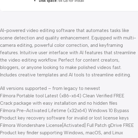
Disk space:
64 GB for install
AI-powered video editing software that automates tasks like
scene detection and quality enhancement. Equipped with multi-
camera editing, powerful color correction, and keyframing
features. Intuitive user interface with AI features that streamline
the video editing workflow. Perfect for content creators,
bloggers, or anyone looking to make polished videos fast.
Includes creative templates and AI tools to streamline editing.
All versions supported – from legacy to newest
Filmora Portable tool Latest (x86-x64) Clean Verified FREE
Crack package with easy installation and no hidden files
Filmora Pre-Activated Lifetime (x32x64) Windows 10 Bypass
Product key recovery software for invalid or lost license keys
Filmora Wondershare License[Activated] Full Patch gDrive FREE
Product key finder supporting Windows, macOS, and Linux