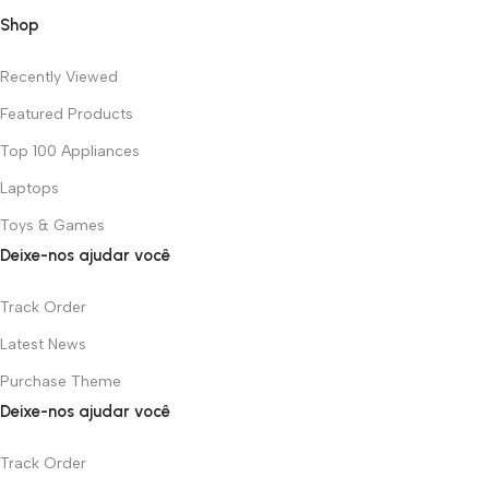
Shop
Recently Viewed
Featured Products
Top 100 Appliances
Laptops
Toys & Games
Deixe-nos ajudar você
Track Order
Latest News
Purchase Theme
Deixe-nos ajudar você
Track Order