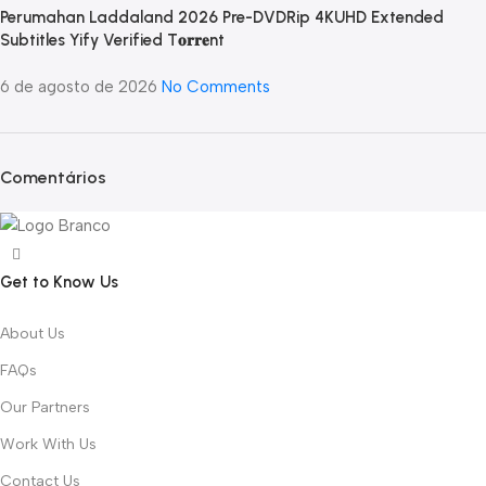
Perumahan Laddaland 2026 Pre-DVDRip 4KUHD Extended
Subtitles Yify Verified T𝐨𝐫𝐫𝐞nt
6 de agosto de 2026
No Comments
Comentários
Get to Know Us
About Us
FAQs
Our Partners
Work With Us
Contact Us