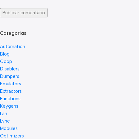
Categorias
Automation
Blog
Coop
Disablers
Dumpers
Emulators
Extractors
Functions
Keygens
Lan
Lync
Modules
Optimizers