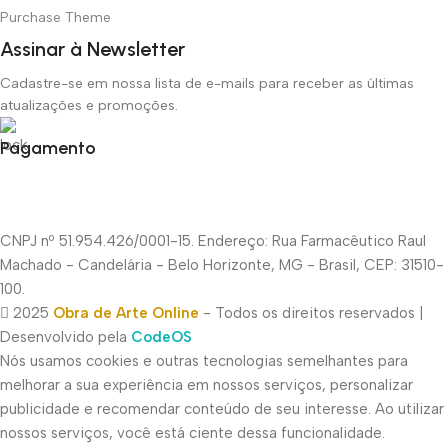
Purchase Theme
Assinar à Newsletter
Cadastre-se em nossa lista de e-mails para receber as últimas
atualizações e promoções.
Pagamento
CNPJ nº 51.954.426/0001-15. Endereço: Rua Farmacêutico Raul
Machado - Candelária - Belo Horizonte, MG - Brasil, CEP: 31510-
100.
2025
Obra de Arte Online
- Todos os direitos reservados |
Desenvolvido pela
CodeOS
Nós usamos cookies e outras tecnologias semelhantes para
melhorar a sua experiência em nossos serviços, personalizar
publicidade e recomendar conteúdo de seu interesse. Ao utilizar
nossos serviços, você está ciente dessa funcionalidade.