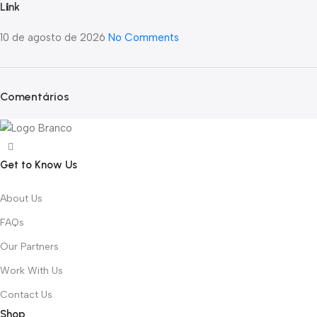
L𝐢nk
10 de agosto de 2026
No Comments
Comentários
Get to Know Us
About Us
FAQs
Our Partners
Work With Us
Contact Us
Shop