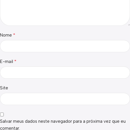
*
Nome
*
E-mail
Site
Salvar meus dados neste navegador para a próxima vez que eu
comentar.