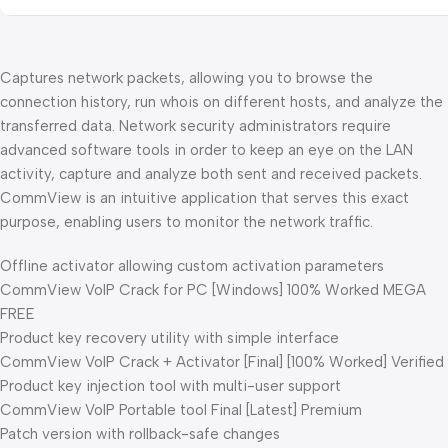
Captures network packets, allowing you to browse the
connection history, run whois on different hosts, and analyze the
transferred data. Network security administrators require
advanced software tools in order to keep an eye on the LAN
activity, capture and analyze both sent and received packets.
CommView is an intuitive application that serves this exact
purpose, enabling users to monitor the network traffic.
Offline activator allowing custom activation parameters
CommView VoIP Crack for PC [Windows] 100% Worked MEGA
FREE
Product key recovery utility with simple interface
CommView VoIP Crack + Activator [Final] [100% Worked] Verified
Product key injection tool with multi-user support
CommView VoIP Portable tool Final [Latest] Premium
Patch version with rollback-safe changes