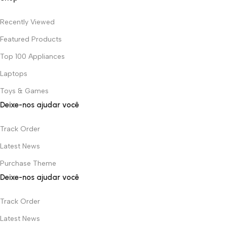
Recently Viewed
Featured Products
Top 100 Appliances
Laptops
Toys & Games
Deixe-nos ajudar você
Track Order
Latest News
Purchase Theme
Deixe-nos ajudar você
Track Order
Latest News