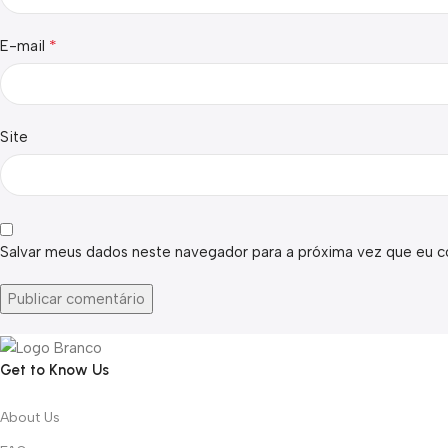
*
E-mail
Site
Salvar meus dados neste navegador para a próxima vez que eu c
Get to Know Us
About Us