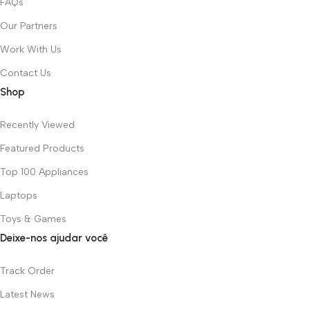
FAQs
Our Partners
Work With Us
Contact Us
Shop
Recently Viewed
Featured Products
Top 100 Appliances
Laptops
Toys & Games
Deixe-nos ajudar você
Track Order
Latest News