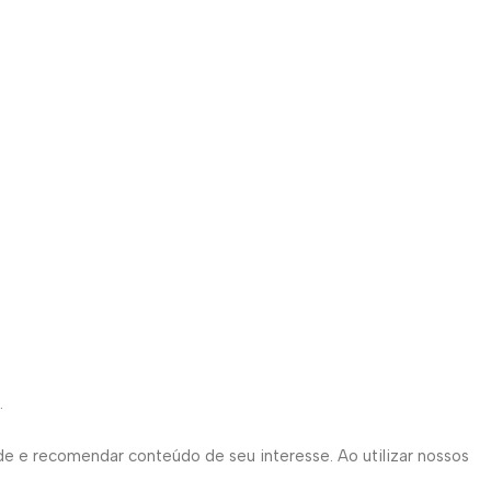
.
de e recomendar conteúdo de seu interesse. Ao utilizar nossos