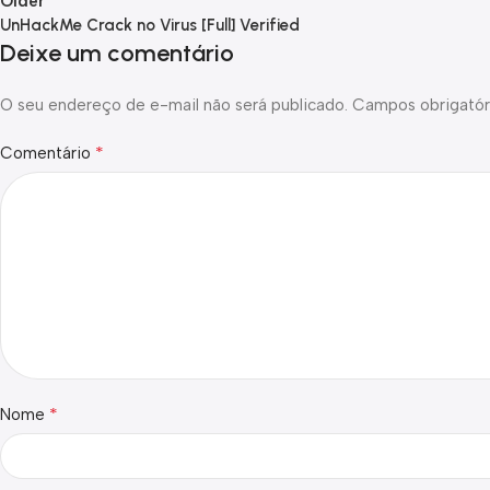
Older
UnHackMe Crack no Virus [Full] Verified
Deixe um comentário
O seu endereço de e-mail não será publicado.
Campos obrigatór
*
Comentário
*
Nome