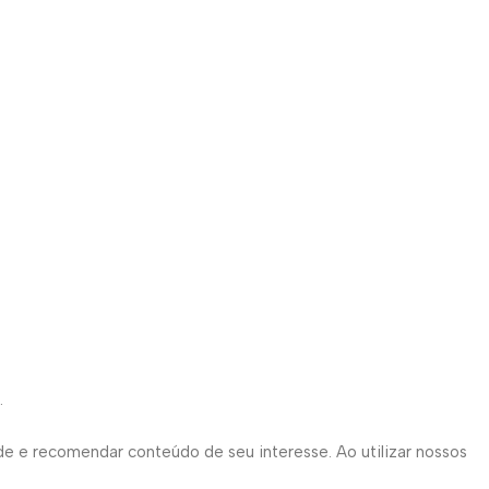
.
de e recomendar conteúdo de seu interesse. Ao utilizar nossos