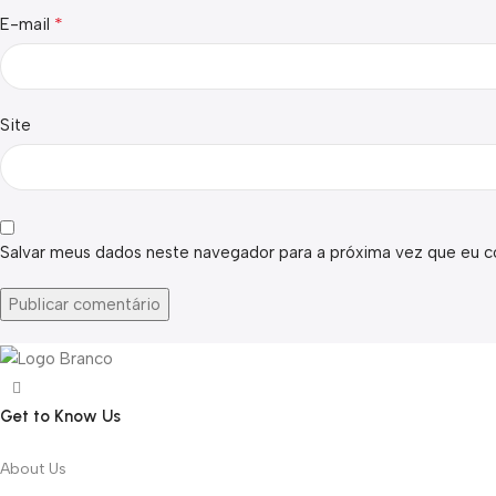
*
E-mail
Site
Salvar meus dados neste navegador para a próxima vez que eu c
Get to Know Us
About Us