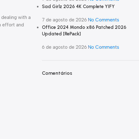
Sad Girlz 2026 4K Complete YIFY
dealing with a
7 de agosto de 2026
No Comments
 effort and
Office 2024 Mondo x86 Patched 2026
Updated [RePаck]
6 de agosto de 2026
No Comments
Comentários