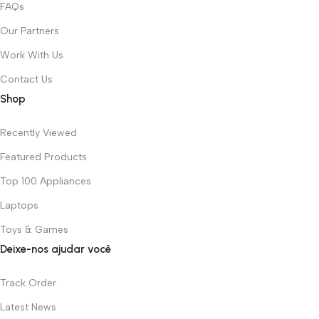
FAQs
Our Partners
Work With Us
Contact Us
Shop
Recently Viewed
Featured Products
Top 100 Appliances
Laptops
Toys & Games
Deixe-nos ajudar você
Track Order
Latest News