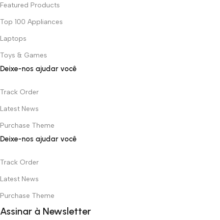
Featured Products
Top 100 Appliances
Laptops
Toys & Games
Deixe-nos ajudar você
Track Order
Latest News
Purchase Theme
Deixe-nos ajudar você
Track Order
Latest News
Purchase Theme
Assinar à Newsletter