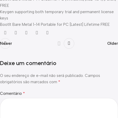
FREE
Keygen supporting both temporary trial and permanent license
keys
BootIt Bare Metal 1-14 Portable for PC [Latest] Lifetime FREE
Newer
Older
Deixe um comentário
O seu endereço de e-mail não será publicado.
Campos
*
obrigatórios são marcados com
*
Comentário