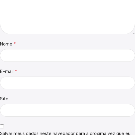
*
Nome
*
E-mail
Site
Salvar meus dados neste navegador para a próxima vez que eu