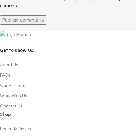
comentar.
Get to Know Us
About Us
FAQs
Our Partners
Work With Us
Contact Us
Shop
Recently Viewed