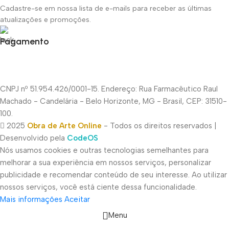
Cadastre-se em nossa lista de e-mails para receber as últimas
atualizações e promoções.
Pagamento
CNPJ nº 51.954.426/0001-15. Endereço: Rua Farmacêutico Raul
Machado - Candelária - Belo Horizonte, MG - Brasil, CEP: 31510-
100.
2025
Obra de Arte Online
- Todos os direitos reservados |
Desenvolvido pela
CodeOS
Nós usamos cookies e outras tecnologias semelhantes para
melhorar a sua experiência em nossos serviços, personalizar
publicidade e recomendar conteúdo de seu interesse. Ao utilizar
nossos serviços, você está ciente dessa funcionalidade.
Mais informações
Aceitar
Menu