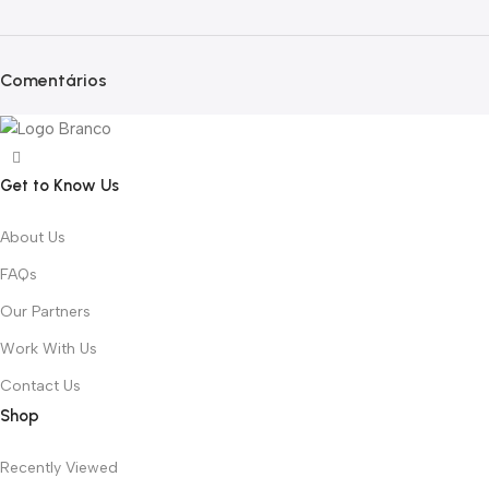
Comentários
Get to Know Us
About Us
FAQs
Our Partners
Work With Us
Contact Us
Shop
Recently Viewed