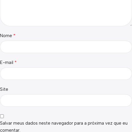
*
Nome
*
E-mail
Site
Salvar meus dados neste navegador para a próxima vez que eu
comentar.