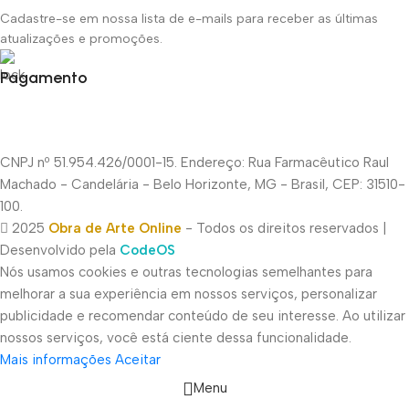
Cadastre-se em nossa lista de e-mails para receber as últimas
atualizações e promoções.
Pagamento
CNPJ nº 51.954.426/0001-15. Endereço: Rua Farmacêutico Raul
Machado - Candelária - Belo Horizonte, MG - Brasil, CEP: 31510-
100.
2025
Obra de Arte Online
- Todos os direitos reservados |
Desenvolvido pela
CodeOS
Nós usamos cookies e outras tecnologias semelhantes para
melhorar a sua experiência em nossos serviços, personalizar
publicidade e recomendar conteúdo de seu interesse. Ao utilizar
nossos serviços, você está ciente dessa funcionalidade.
Mais informações
Aceitar
Menu