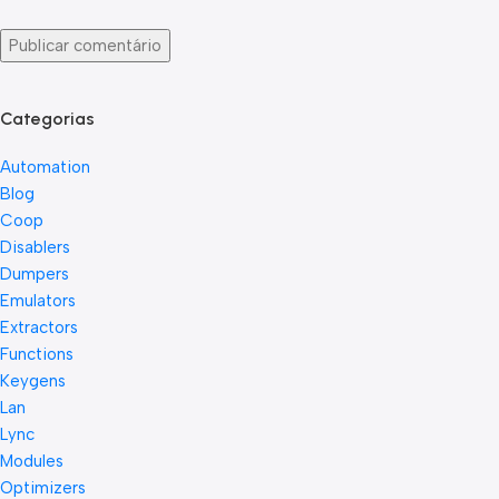
Categorias
Automation
Blog
Coop
Disablers
Dumpers
Emulators
Extractors
Functions
Keygens
Lan
Lync
Modules
Optimizers