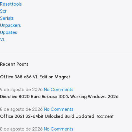
Resettools
Scr
Serialz
Unpackers
Updates
VL
Recent Posts
Office 365 x86 VL Edition Magn𝐞t
9 de agosto de 2026
No Comments
Directive 8020 Rune Release 100% Working Windows 2026
8 de agosto de 2026
No Comments
Office 2021 32-64bit Unlocked Build Updated .tо𝚛𝚛еnt
8 de agosto de 2026
No Comments