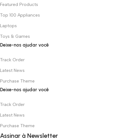
Featured Products
Top 100 Appliances
Laptops
Toys & Games
Deixe-nos ajudar você
Track Order
Latest News
Purchase Theme
Deixe-nos ajudar você
Track Order
Latest News
Purchase Theme
Assinar à Newsletter