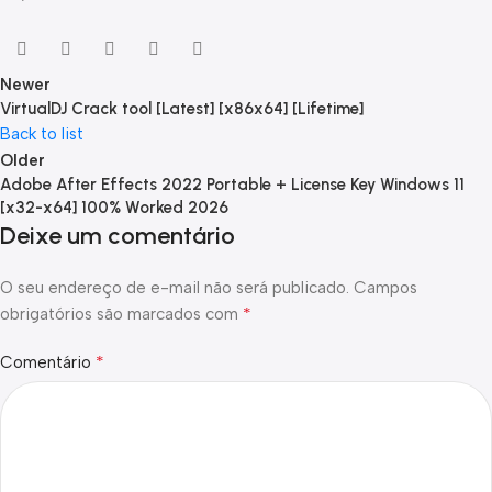
Newer
VirtualDJ Crack tool [Latest] [x86x64] [Lifetime]
Back to list
Older
Adobe After Effects 2022 Portable + License Key Windows 11
[x32-x64] 100% Worked 2026
Deixe um comentário
O seu endereço de e-mail não será publicado.
Campos
*
obrigatórios são marcados com
*
Comentário