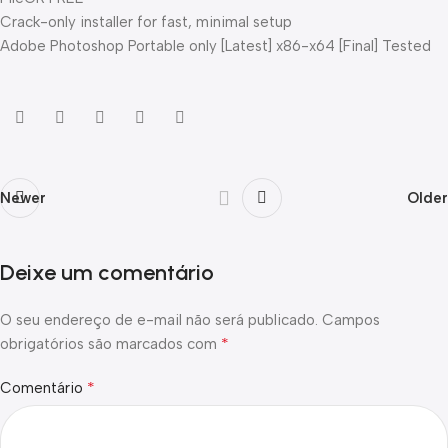
Crack-only installer for fast, minimal setup
Adobe Photoshop Portable only [Latest] x86-x64 [Final] Tested
Newer
Older
Deixe um comentário
O seu endereço de e-mail não será publicado.
Campos
*
obrigatórios são marcados com
*
Comentário