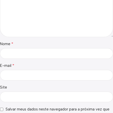
*
Nome
*
E-mail
Site
Salvar meus dados neste navegador para a próxima vez que