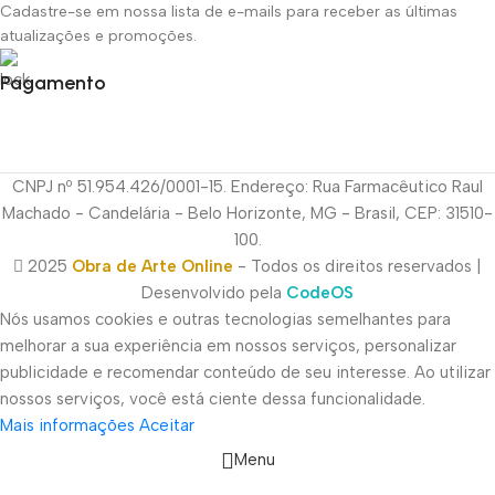
Cadastre-se em nossa lista de e-mails para receber as últimas
atualizações e promoções.
Pagamento
CNPJ nº 51.954.426/0001-15. Endereço: Rua Farmacêutico Raul
Machado - Candelária - Belo Horizonte, MG - Brasil, CEP: 31510-
100.
2025
Obra de Arte Online
- Todos os direitos reservados |
Desenvolvido pela
CodeOS
Nós usamos cookies e outras tecnologias semelhantes para
melhorar a sua experiência em nossos serviços, personalizar
publicidade e recomendar conteúdo de seu interesse. Ao utilizar
nossos serviços, você está ciente dessa funcionalidade.
Mais informações
Aceitar
Menu