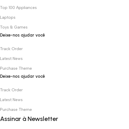
Top 100 Appliances
Laptops
Toys & Games
Deixe-nos ajudar você
Track Order
Latest News
Purchase Theme
Deixe-nos ajudar você
Track Order
Latest News
Purchase Theme
Assinar à Newsletter