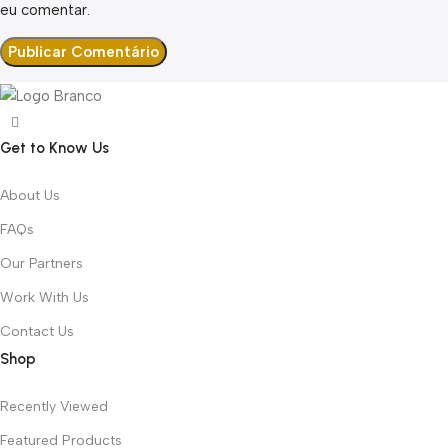
eu comentar.
Get to Know Us
About Us
FAQs
Our Partners
Work With Us
Contact Us
Shop
Recently Viewed
Featured Products