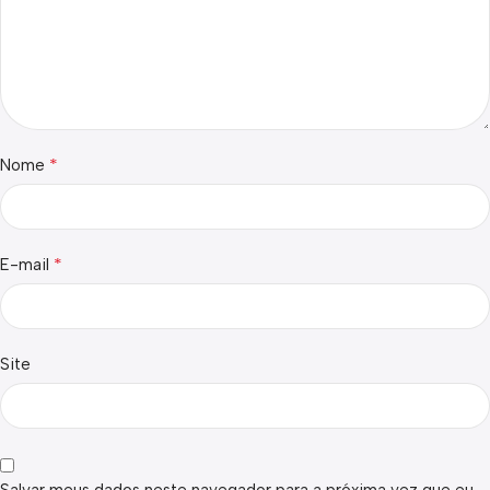
*
Nome
*
E-mail
Site