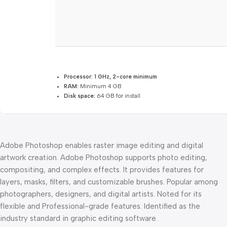
Processor:
1 GHz, 2-core minimum
RAM:
Minimum 4 GB
Disk space:
64 GB for install
Adobe Photoshop enables raster image editing and digital
artwork creation. Adobe Photoshop supports photo editing,
compositing, and complex effects. It provides features for
layers, masks, filters, and customizable brushes. Popular among
photographers, designers, and digital artists. Noted for its
flexible and Professional-grade features. Identified as the
industry standard in graphic editing software.