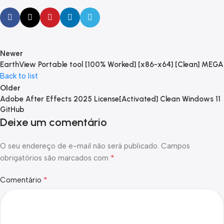
Newer
EarthView Portable tool [100% Worked] [x86-x64] [Clean] MEGA
Back to list
Older
Adobe After Effects 2025 License[Activated] Clean Windows 11
GitHub
Deixe um comentário
O seu endereço de e-mail não será publicado.
Campos
*
obrigatórios são marcados com
*
Comentário