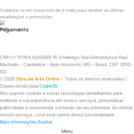
Cadastre-se em nossa lista de e-mails para receber as últimas
atualizações e promoções.
Pagamento
CNPJ nº 51.954.426/0001-15. Endereço: Rua Farmacêutico Raul
Machado - Candelária - Belo Horizonte, MG - Brasil, CEP: 31510-
100.
2025
Obra de Arte Online
- Todos os direitos reservados |
Desenvolvido pela
CodeOS
Nós usamos cookies e outras tecnologias semelhantes para
melhorar a sua experiência em nossos serviços, personalizar
publicidade e recomendar conteúdo de seu interesse. Ao utilizar
nossos serviços, você está ciente dessa funcionalidade.
Mais informações
Aceitar
Menu