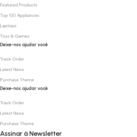
Featured Products
Top 100 Appliances
Laptops
Toys & Games
Deixe-nos ajudar você
Track Order
Latest News
Purchase Theme
Deixe-nos ajudar você
Track Order
Latest News
Purchase Theme
Assinar à Newsletter