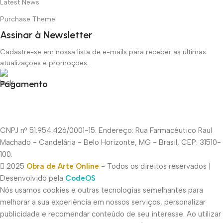
Latest News
Purchase Theme
Assinar à Newsletter
Cadastre-se em nossa lista de e-mails para receber as últimas
atualizações e promoções.
Pagamento
CNPJ nº 51.954.426/0001-15. Endereço: Rua Farmacêutico Raul
Machado - Candelária - Belo Horizonte, MG - Brasil, CEP: 31510-
100.
2025
Obra de Arte Online
- Todos os direitos reservados |
Desenvolvido pela
CodeOS
Nós usamos cookies e outras tecnologias semelhantes para
melhorar a sua experiência em nossos serviços, personalizar
publicidade e recomendar conteúdo de seu interesse. Ao utilizar