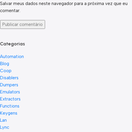
Salvar meus dados neste navegador para a próxima vez que eu
comentar.
Categorias
Automation
Blog
Coop
Disablers
Dumpers
Emulators
Extractors
Functions
Keygens
Lan
Lync