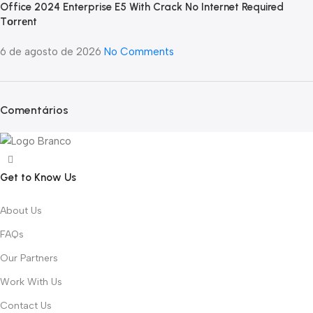
Office 2024 Enterprise E5 With Crack No Internet Required
Tоrrеnt
6 de agosto de 2026
No Comments
Comentários
Get to Know Us
About Us
FAQs
Our Partners
Work With Us
Contact Us