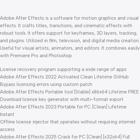
Adobe After Effects is a software for motion graphics and visual
effects. It crafts titles, transitions, and cinematic effects with
robust tools. It offers support for keyframes, 3D layers, tracking,
and plugins. Utilized in film, television, and digital media creation.
Useful for visual artists, animators, and editors. It combines easily
with Premiere Pro and Photoshop.
License recovery program supporting a wide range of apps
Adobe After Effects 2022 Activated Clean Lifetime GitHub
Bypass licensing errors using custom patch
Adobe After Effects Portable tool [Stable] x86x64 Lifetime FREE
Download license key generator with multi-format export
Adobe After Effects 2023 Portable for PC [Clean] Lifetime
Instant
Offline license injector that operates without requiring internet
access
Adobe After Effects 2025 Crack for PC [Clean] [x32x64] Full