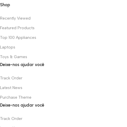
Shop
Recently Viewed
Featured Products
Top 100 Appliances
Laptops
Toys & Games
Deixe-nos ajudar você
Track Order
Latest News
Purchase Theme
Deixe-nos ajudar você
Track Order