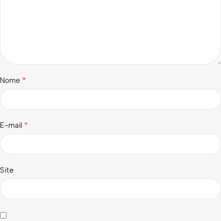
*
Nome
*
E-mail
Site